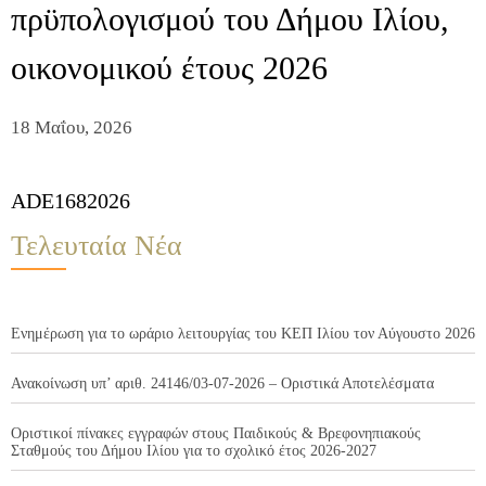
πρϋπολογισμού του Δήμου Ιλίου,
οικονομικού έτους 2026
18 Μαΐου, 2026
ADE1682026
Τελευταία Νέα
Ενημέρωση για το ωράριο λειτουργίας του ΚΕΠ Ιλίου τον Αύγουστο 2026
Ανακοίνωση υπ’ αριθ. 24146/03-07-2026 – Οριστικά Αποτελέσματα
Οριστικοί πίνακες εγγραφών στους Παιδικούς & Βρεφονηπιακούς
Σταθμούς του Δήμου Ιλίου για το σχολικό έτος 2026-2027