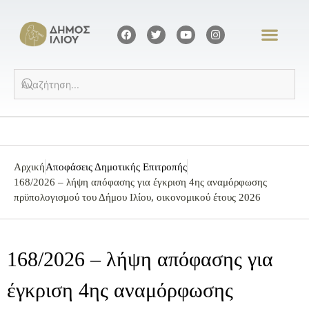
Αρχική
Αποφάσεις Δημοτικής Επιτροπής
168/2026 – λήψη απόφασης για έγκριση 4ης αναμόρφωσης
πρϋπολογισμού του Δήμου Ιλίου, οικονομικού έτους 2026
168/2026 – λήψη απόφασης για
έγκριση 4ης αναμόρφωσης