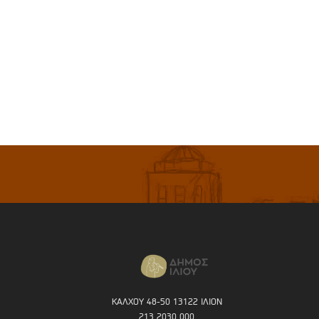
ΚΑΛΧΟΥ 48-50 13122 ΙΛΙΟΝ
213 2030 000