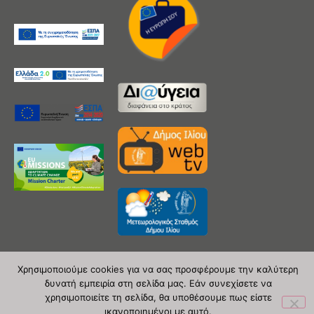
Χρησιμοποιούμε cookies για να σας προσφέρουμε την καλύτερη
δυνατή εμπειρία στη σελίδα μας. Εάν συνεχίσετε να
Copyright 2020 © Δήμος Ιλίου
χρησιμοποιείτε τη σελίδα, θα υποθέσουμε πως είστε
ικανοποιημένοι με αυτό.