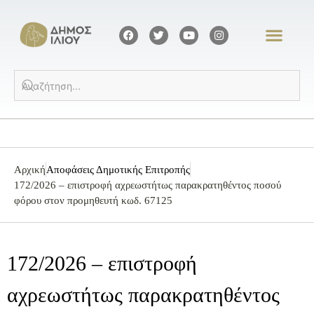
Αρχική
Αποφάσεις Δημοτικής Επιτροπής
172/2026 – επιστροφή αχρεωστήτως παρακρατηθέντος ποσού
φόρου στον προμηθευτή κωδ. 67125
172/2026 – επιστροφή
αχρεωστήτως παρακρατηθέντος