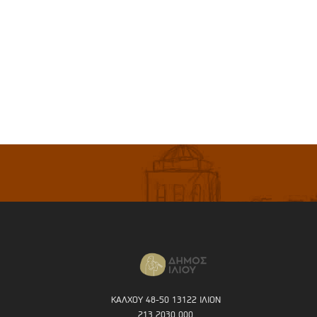
ΚΑΛΧΟΥ 48-50 13122 ΙΛΙΟΝ
213 2030 000