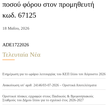
ποσού φόρου στον προμηθευτή
κωδ. 67125
18 Μαΐου, 2026
ADE1722026
Τελευταία Νέα
Ενημέρωση για το ωράριο λειτουργίας του ΚΕΠ Ιλίου τον Αύγουστο 2026
Ανακοίνωση υπ’ αριθ. 24146/03-07-2026 – Οριστικά Αποτελέσματα
Οριστικοί πίνακες εγγραφών στους Παιδικούς & Βρεφονηπιακούς
Σταθμούς του Δήμου Ιλίου για το σχολικό έτος 2026-2027