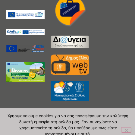
Χρησιμοποιούμε cookies για να σας προσφέρουμε την καλύτερη
δυνατή εμπειρία στη σελίδα μας. Εάν συνεχίσετε να
Copyright 2020 © Δήμος Ιλίου
χρησιμοποιείτε τη σελίδα, θα υποθέσουμε πως είστε
ικανοποιημένοι με αυτό.