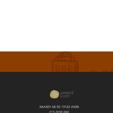
ΚΑΛΧΟΥ 48-50 13122 ΙΛΙΟΝ
213 2030 000