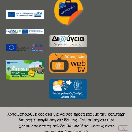
Χρησιμοποιούμε cookies για να σας προσφέρουμε την καλύτερη
δυνατή εμπειρία στη σελίδα μας. Εάν συνεχίσετε να
Copyright 2020 © Δήμος Ιλίου
χρησιμοποιείτε τη σελίδα, θα υποθέσουμε πως είστε
ικανοποιημένοι με αυτό.