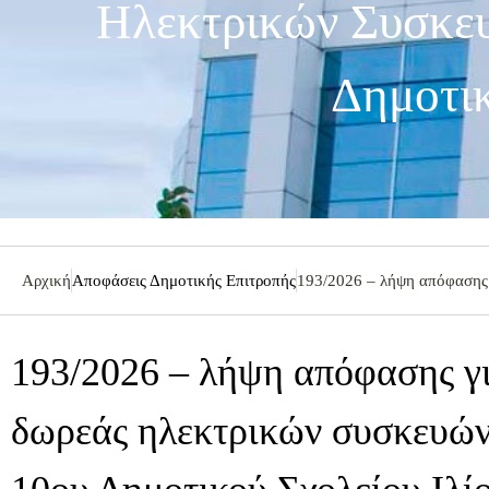
Ηλεκτρικών Συσκευ
Δημοτικ
Αρχική
Αποφάσεις Δημοτικής Επιτροπής
193/2026 – λήψη απόφασης 
193/2026 – λήψη απόφασης γ
δωρεάς ηλεκτρικών συσκευών