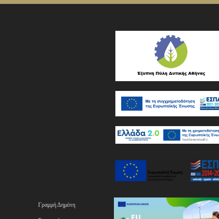
Γραμμή Δημότη