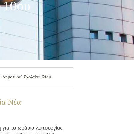
 10ου
 Δημοτικού Σχολείου Ιλίου
ία Νέα
για το ωράριο λειτουργίας