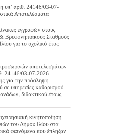
 υπ’ αριθ. 24146/03-07-
ιστικά Αποτελέσματα
πίνακες εγγραφών στους
 & Βρεφονηπιακούς Σταθμούς
Ιλίου για το σχολικό έτος
προσωρινών αποτελεσμάτων
ιθ. 24146/03-07-2026
ης για την πρόσληψη
 σε υπηρεσίες καθαρισμού
ονάδων, διδακτικού έτους
ιχειρησιακή κινητοποίηση
ιών του Δήμου Ιλίου στα
ρικά φαινόμενα που έπληξαν