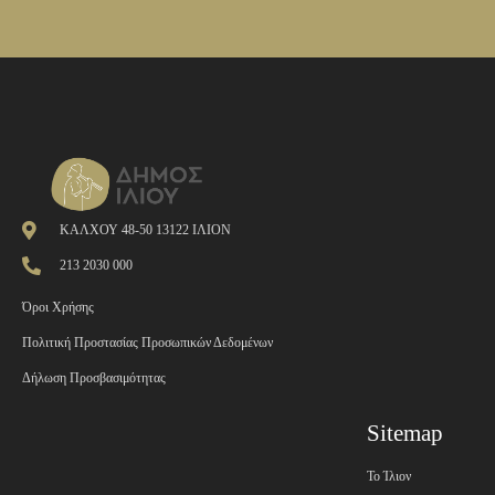
ΚΑΛΧΟΥ 48-50 13122 ΙΛΙΟΝ
213 2030 000
Όροι Χρήσης
Πολιτική Προστασίας Προσωπικών Δεδομένων
Δήλωση Προσβασιμότητας
Sitemap
Το Ίλιον