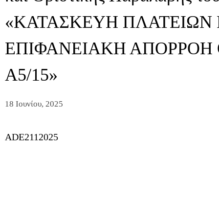
«ΚΑΤΑΣΚΕΥΗ ΠΛΑΤΕΙΩΝ 
ΕΠΙΦΑΝΕΙΑΚΗ ΑΠΟΡΡΟΗ 
Α5/15»
18 Ιουνίου, 2025
ADE2112025