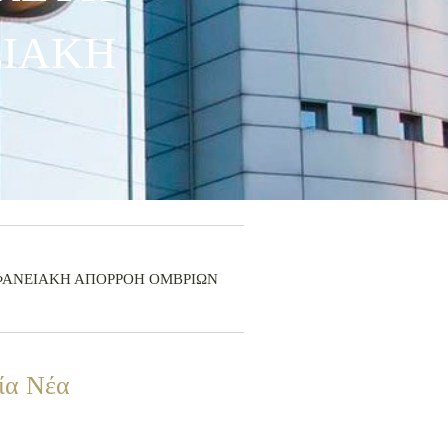
ΕΙΑΚΗ
 ΕΠΙΦΑΝΕΙΑΚΗ ΑΠΟΡΡΟΗ ΟΜΒΡΙΩΝ
ία Νέα