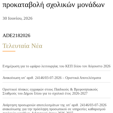
προκαταβολή σχολικών μονάδων
30 Ιουνίου, 2026
ADE2182026
Τελευταία Νέα
Ενημέρωση για το ωράριο λειτουργίας του ΚΕΠ Ιλίου τον Αύγουστο 2026
Ανακοίνωση υπ’ αριθ. 24146/03-07-2026 – Οριστικά Αποτελέσματα
Οριστικοί πίνακες εγγραφών στους Παιδικούς & Βρεφονηπιακούς
Σταθμούς του Δήμου Ιλίου για το σχολικό έτος 2026-2027
Ανάρτηση προσωρινών αποτελεσμάτων της υπ’ αριθ. 24146/03-07-2026
ανακοίνωσης για την πρόσληψη προσωπικού σε υπηρεσίες καθαρισμού