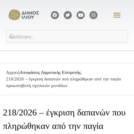
Αρχική
Αποφάσεις Δημοτικής Επιτροπής
218/2026 – έγκριση δαπανών που πληρώθηκαν από την παγία
προκαταβολή σχολικών μονάδων
218/2026 – έγκριση δαπανών που
πληρώθηκαν από την παγία