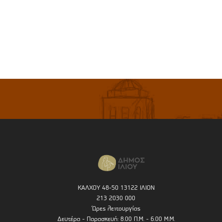
ΚΑΛΧΟΥ 48-50 13122 ΙΛΙΟΝ
213 2030 000
Ώρες λειτουργίας
Δευτέρα - Παρασκευή: 8.00 Π.Μ. - 6.00 Μ.Μ.