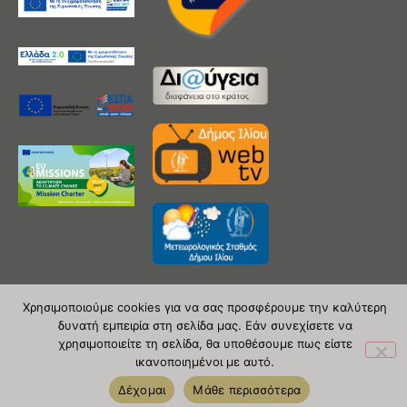
Χρησιμοποιούμε cookies για να σας προσφέρουμε την καλύτερη
δυνατή εμπειρία στη σελίδα μας. Εάν συνεχίσετε να
Copyright 2020 © Δήμος Ιλίου
χρησιμοποιείτε τη σελίδα, θα υποθέσουμε πως είστε
ικανοποιημένοι με αυτό.
| powered by Evolutionprojects
Δέχομαι
Μάθε περισσότερα