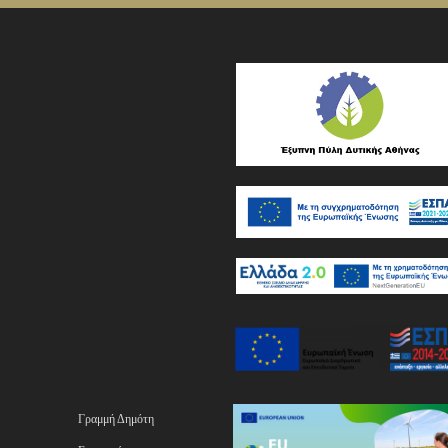
Γραμμή Δημότη