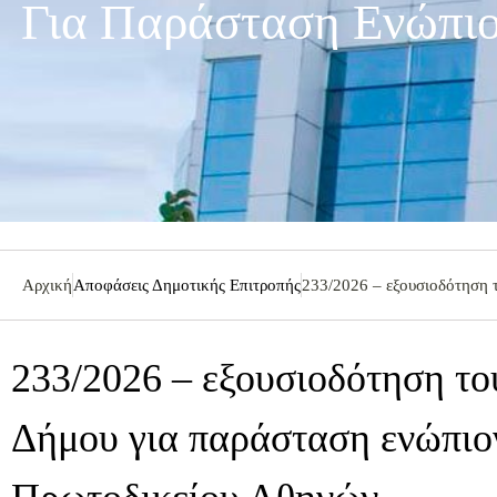
Για Παράσταση Ενώπιο
Αρχική
Αποφάσεις Δημοτικής Επιτροπής
233/2026 – εξουσιοδότηση 
233/2026 – εξουσιοδότηση το
Δήμου για παράσταση ενώπιο