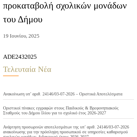
προκαταβολή σχολικών μονάδων
του Δήμου
19 Ιουνίου, 2025
ADE2432025
Τελευταία Νέα
Ανακοίνωση υπ’ αριθ. 24146/03-07-2026 – Οριστικά Αποτελέσματα
Οριστικοί πίνακες εγγραφών στους Παιδικούς & Βρεφονηπιακούς
Σταθμούς του Δήμου Ιλίου για το σχολικό έτος 2026-2027
Ανάρτηση προσωρινών αποτελεσμάτων της υπ’ αριθ. 24146/03-07-2026
ανακοίνωσης για την πρόσληψη προσωπικού σε υπηρεσίες καθαρισμού
σχολικών μονάδων, διδακτικού έτους 2026-2027