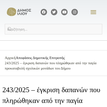
Αρχική
Αποφάσεις Δημοτικής Επιτροπής
243/2025 – έγκριση δαπανών που πληρώθηκαν από την παγία
προκαταβολή σχολικών μονάδων του Δήμου
243/2025 – έγκριση δαπανών που
πληρώθηκαν από την παγία