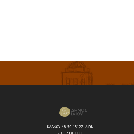
ΚΑΛΧΟΥ 48-50 13122 ΙΛΙΟΝ
213 2030 000