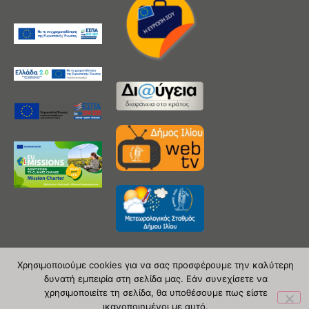
Χρησιμοποιούμε cookies για να σας προσφέρουμε την καλύτερη
δυνατή εμπειρία στη σελίδα μας. Εάν συνεχίσετε να
Copyright 2020 © Δήμος Ιλίου
χρησιμοποιείτε τη σελίδα, θα υποθέσουμε πως είστε
ικανοποιημένοι με αυτό.