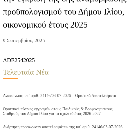
προϋπολογισμού του Δήμου Ιλίου,
οικονομικού έτους 2025
9 Σεπτεμβρίου, 2025
ADE2542025
Τελευταία Νέα
Ανακοίνωση υπ’ αριθ. 24146/03-07-2026 – Οριστικά Αποτελέσματα
Οριστικοί πίνακες εγγραφών στους Παιδικούς & Βρεφονηπιακούς
Σταθμούς του Δήμου Ιλίου για το σχολικό έτος 2026-2027
Ανάρτηση προσωρινών αποτελεσμάτων της υπ’ αριθ. 24146/03-07-2026