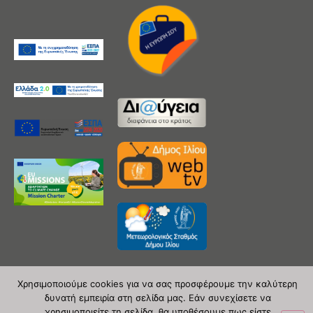
Χρησιμοποιούμε cookies για να σας προσφέρουμε την καλύτερη
δυνατή εμπειρία στη σελίδα μας. Εάν συνεχίσετε να
Copyright 2020 © Δήμος Ιλίου
χρησιμοποιείτε τη σελίδα, θα υποθέσουμε πως είστε