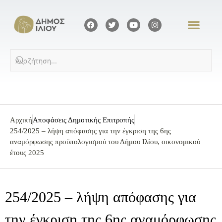
Αρχική
Αποφάσεις Δημοτικής Επιτροπής
254/2025 – λήψη απόφασης για την έγκριση της 6ης
αναμόρφωσης προϋπολογισμού του Δήμου Ιλίου, οικονομικού
έτους 2025
254/2025 – λήψη απόφασης για
την έγκριση της 6ης αναμόρφωσης