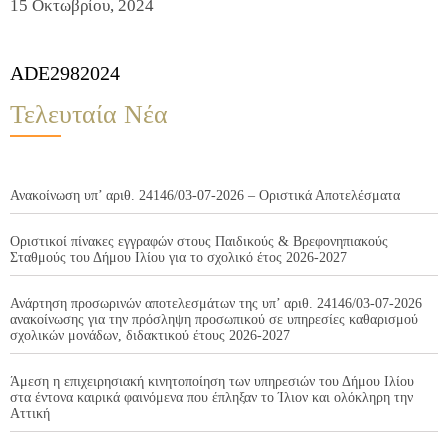
15 Οκτωβρίου, 2024
ADE2982024
Τελευταία Νέα
Ανακοίνωση υπ’ αριθ. 24146/03-07-2026 – Οριστικά Αποτελέσματα
Οριστικοί πίνακες εγγραφών στους Παιδικούς & Βρεφονηπιακούς
Σταθμούς του Δήμου Ιλίου για το σχολικό έτος 2026-2027
Ανάρτηση προσωρινών αποτελεσμάτων της υπ’ αριθ. 24146/03-07-2026
ανακοίνωσης για την πρόσληψη προσωπικού σε υπηρεσίες καθαρισμού
σχολικών μονάδων, διδακτικού έτους 2026-2027
Άμεση η επιχειρησιακή κινητοποίηση των υπηρεσιών του Δήμου Ιλίου
στα έντονα καιρικά φαινόμενα που έπληξαν το Ίλιον και ολόκληρη την
Αττική