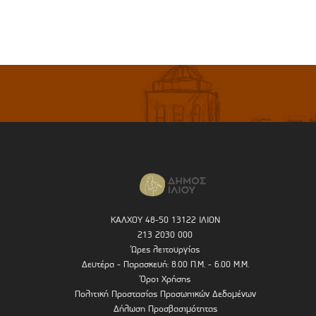
ΚΑΛΧΟΥ 48-50 13122 ΙΛΙΟΝ
213 2030 000
Ώρες λειτουργίας
Δευτέρα - Παρασκευή: 8.00 Π.Μ. - 6.00 Μ.Μ.
Όροι Χρήσης
Πολιτική Προστασίας Προσωπικών Δεδομένων
Δήλωση Προσβασιμότητας