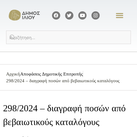
Αρχική
Αποφάσεις Δημοτικής Επιτροπής
298/2024 – διαγραφή ποσών από βεβαιωτικούς καταλόγους
298/2024 – διαγραφή ποσών από
βεβαιωτικούς καταλόγους