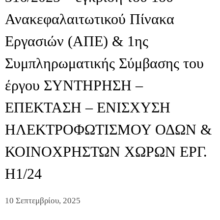
Ανακεφαλαιτωτικού Πίνακα
Εργασιών (ΑΠΕ) & 1ης
Συμπληρωματικής Σύμβασης του
έργου ΣΥΝΤΗΡΗΣΗ –
ΕΠΕΚΤΑΣΗ – ΕΝΙΣΧΥΣΗ
ΗΛΕΚΤΡΟΦΩΤΙΣΜΟΥ ΟΔΩΝ &
ΚΟΙΝΟΧΡΗΣΤΩΝ ΧΩΡΩΝ ΕΡΓ.
Η1/24
10 Σεπτεμβρίου, 2025