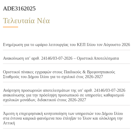
ADE3162025
Τελευταία Νέα
Ενημέρωση για το ωράριο λειτουργίας του ΚΕΠ Ιλίου τον Αύγουστο 2026
Ανακοίνωση υπ’ αριθ. 24146/03-07-2026 – Οριστικά Αποτελέσματα
Οριστικοί πίνακες εγγραφών στους Παιδικούς & Βρεφονηπιακούς
Σταθμούς του Δήμου Ιλίου για το σχολικό έτος 2026-2027
Ανάρτηση προσωρινών αποτελεσμάτων της υπ’ αριθ. 24146/03-07-2026
ανακοίνωσης για την πρόσληψη προσωπικού σε υπηρεσίες καθαρισμού
σχολικών μονάδων, διδακτικού έτους 2026-2027
Άμεση η επιχειρησιακή κινητοποίηση των υπηρεσιών του Δήμου Ιλίου
στα έντονα καιρικά φαινόμενα που έπληξαν το Ίλιον και ολόκληρη την
Αττική