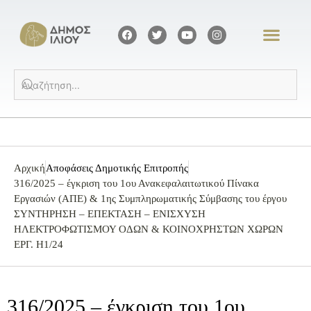
Αρχική
Αποφάσεις Δημοτικής Επιτροπής
316/2025 – έγκριση του 1ου Ανακεφαλαιτωτικού Πίνακα
Εργασιών (ΑΠΕ) & 1ης Συμπληρωματικής Σύμβασης του έργου
ΣΥΝΤΗΡΗΣΗ – ΕΠΕΚΤΑΣΗ – ΕΝΙΣΧΥΣΗ
ΗΛΕΚΤΡΟΦΩΤΙΣΜΟΥ ΟΔΩΝ & ΚΟΙΝΟΧΡΗΣΤΩΝ ΧΩΡΩΝ
ΕΡΓ. Η1/24
316/2025 – έγκριση του 1ου