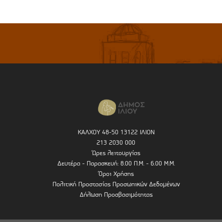
ΚΑΛΧΟΥ 48-50 13122 ΙΛΙΟΝ
213 2030 000
Ώρες λειτουργίας
Δευτέρα - Παρασκευή: 8.00 Π.Μ. - 6.00 Μ.Μ.
Όροι Χρήσης
Πολιτική Προστασίας Προσωπικών Δεδομένων
Δήλωση Προσβασιμότητας