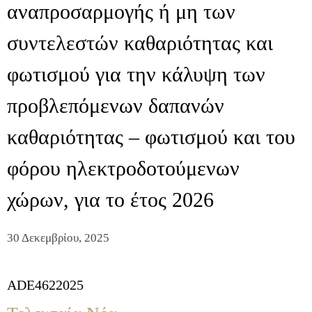
αναπροσαρμογής ή μη των
συντελεστών καθαριότητας και
φωτισμού για την κάλυψη των
προβλεπόμενων δαπανών
καθαριότητας – φωτισμού και του
φόρου ηλεκτροδοτούμενων
χώρων, για το έτος 2026
30 Δεκεμβρίου, 2025
ADE4622025