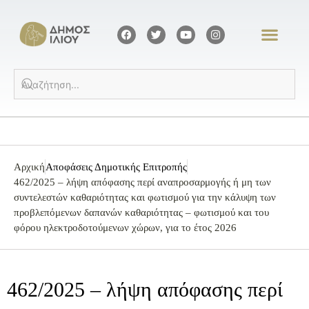
Αρχική
Αποφάσεις Δημοτικής Επιτροπής
462/2025 – λήψη απόφασης περί αναπροσαρμογής ή μη των
συντελεστών καθαριότητας και φωτισμού για την κάλυψη των
προβλεπόμενων δαπανών καθαριότητας – φωτισμού και του
φόρου ηλεκτροδοτούμενων χώρων, για το έτος 2026
462/2025 – λήψη απόφασης περί