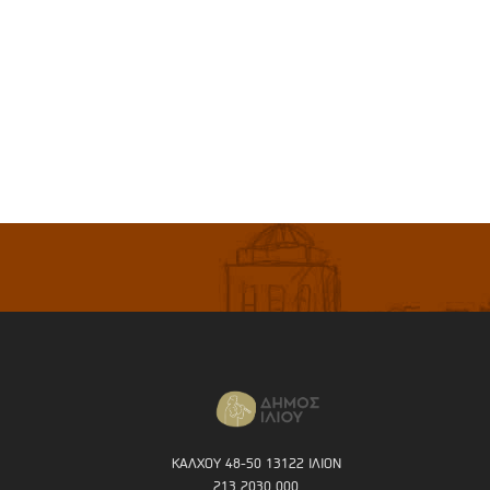
ΚΑΛΧΟΥ 48-50 13122 ΙΛΙΟΝ
213 2030 000