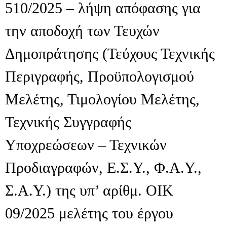
510/2025 – λήψη απόφασης για
την αποδοχή των Τευχών
Δημοπράτησης (Τεύχους Τεχνικής
Περιγραφής, Προϋπολογισμού
Μελέτης, Τιμολογίου Μελέτης,
Τεχνικής Συγγραφής
Υποχρεώσεων – Τεχνικών
Προδιαγραφών, Ε.Σ.Υ., Φ.Α.Υ.,
Σ.Α.Υ.) της υπ’ αρίθμ. ΟΙΚ
09/2025 μελέτης του έργου