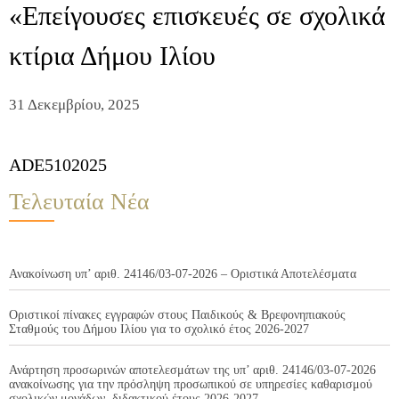
«Επείγουσες επισκευές σε σχολικά
κτίρια Δήμου Ιλίου
31 Δεκεμβρίου, 2025
ADE5102025
Τελευταία Νέα
Ανακοίνωση υπ’ αριθ. 24146/03-07-2026 – Οριστικά Αποτελέσματα
Οριστικοί πίνακες εγγραφών στους Παιδικούς & Βρεφονηπιακούς
Σταθμούς του Δήμου Ιλίου για το σχολικό έτος 2026-2027
Ανάρτηση προσωρινών αποτελεσμάτων της υπ’ αριθ. 24146/03-07-2026
ανακοίνωσης για την πρόσληψη προσωπικού σε υπηρεσίες καθαρισμού
σχολικών μονάδων, διδακτικού έτους 2026-2027