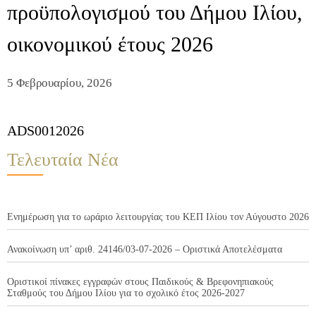
προϋπολογισμού του Δήμου Ιλίου,
οικονομικού έτους 2026
5 Φεβρουαρίου, 2026
ADS0012026
Τελευταία Νέα
Ενημέρωση για το ωράριο λειτουργίας του ΚΕΠ Ιλίου τον Αύγουστο 2026
Ανακοίνωση υπ’ αριθ. 24146/03-07-2026 – Οριστικά Αποτελέσματα
Οριστικοί πίνακες εγγραφών στους Παιδικούς & Βρεφονηπιακούς
Σταθμούς του Δήμου Ιλίου για το σχολικό έτος 2026-2027