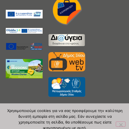
Χρησιμοποιούμε cookies για να σας προσφέρουμε την καλύτερη
δυνατή εμπειρία στη σελίδα μας. Εάν συνεχίσετε να
Copyright 2020 © Δήμος Ιλίου
χρησιμοποιείτε τη σελίδα, θα υποθέσουμε πως είστε
ικανοποιημένοι με αυτό.