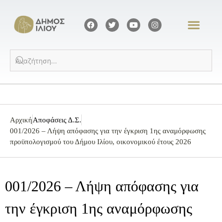
Αρχική
Αποφάσεις Δ.Σ.
001/2026 – Λήψη απόφασης για την έγκριση 1ης αναμόρφωσης
προϋπολογισμού του Δήμου Ιλίου, οικονομικού έτους 2026
001/2026 – Λήψη απόφασης για
την έγκριση 1ης αναμόρφωσης