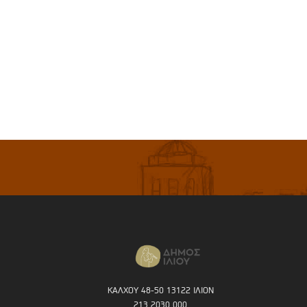
ΚΑΛΧΟΥ 48-50 13122 ΙΛΙΟΝ
213 2030 000