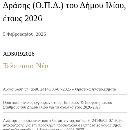
Δράσης (Ο.Π.Δ.) του Δήμου Ιλίου,
έτους 2026
5 Φεβρουαρίου, 2026
ADS0192026
Τελευταία Νέα
Ανακοίνωση υπ’ αριθ. 24146/03-07-2026 – Οριστικά Αποτελέσματα
Οριστικοί πίνακες εγγραφών στους Παιδικούς & Βρεφονηπιακούς
Σταθμούς του Δήμου Ιλίου για το σχολικό έτος 2026-2027
Ανάρτηση προσωρινών αποτελεσμάτων της υπ’ αριθ. 24146/03-07-2026
ανακοίνωσης για την πρόσληψη προσωπικού σε υπηρεσίες καθαρισμού
σχολικών μονάδων, διδακτικού έτους 2026-2027