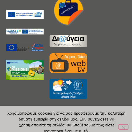
Χρησιμοποιούμε cookies για να σας προσφέρουμε την καλύτερη
δυνατή εμπειρία στη σελίδα μας. Εάν συνεχίσετε να
Copyright 2020 © Δήμος Ιλίου
χρησιμοποιείτε τη σελίδα, θα υποθέσουμε πως είστε
ικανοποιημένοι με αυτό.