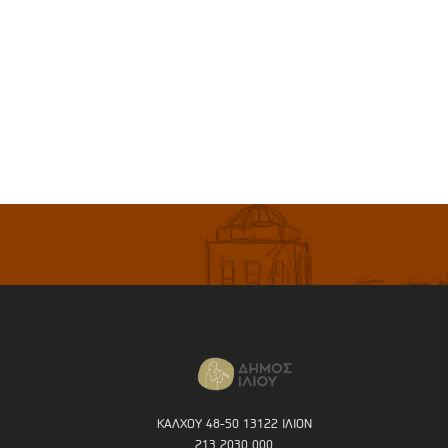
ΚΑΛΧΟΥ 48-50 13122 ΙΛΙΟΝ
213 2030 000