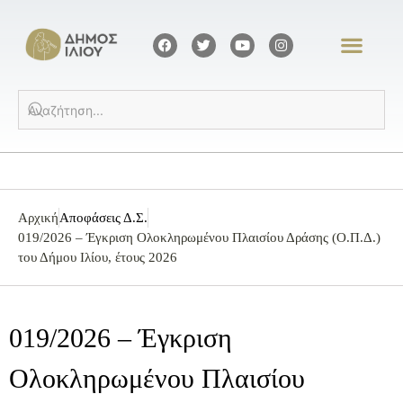
Αρχική
Αποφάσεις Δ.Σ.
019/2026 – Έγκριση Ολοκληρωμένου Πλαισίου Δράσης (Ο.Π.Δ.)
του Δήμου Ιλίου, έτους 2026
019/2026 – Έγκριση
Ολοκληρωμένου Πλαισίου