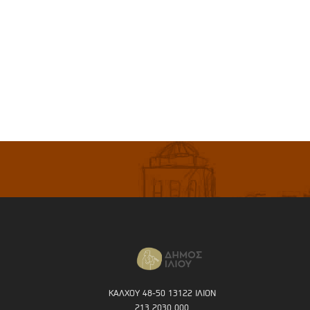
ΚΑΛΧΟΥ 48-50 13122 ΙΛΙΟΝ
213 2030 000