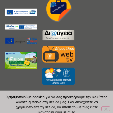
Χρησιμοποιούμε cookies για να σας προσφέρουμε την καλύτερη
δυνατή εμπειρία στη σελίδα μας. Εάν συνεχίσετε να
Copyright 2020 © Δήμος Ιλίου
χρησιμοποιείτε τη σελίδα, θα υποθέσουμε πως είστε
ικανοποιημένοι με αυτό.