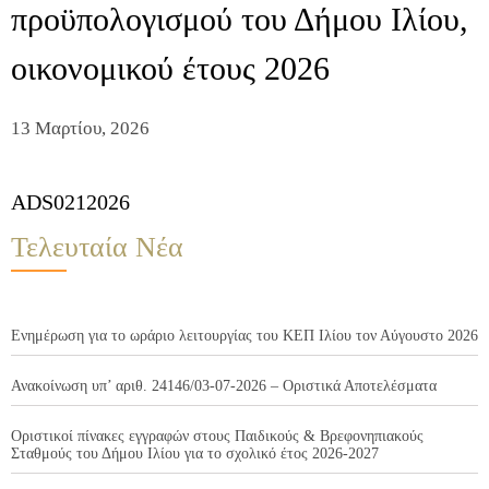
προϋπολογισμού του Δήμου Ιλίου,
οικονομικού έτους 2026
13 Μαρτίου, 2026
ADS0212026
Τελευταία Νέα
Ενημέρωση για το ωράριο λειτουργίας του ΚΕΠ Ιλίου τον Αύγουστο 2026
Ανακοίνωση υπ’ αριθ. 24146/03-07-2026 – Οριστικά Αποτελέσματα
Οριστικοί πίνακες εγγραφών στους Παιδικούς & Βρεφονηπιακούς
Σταθμούς του Δήμου Ιλίου για το σχολικό έτος 2026-2027