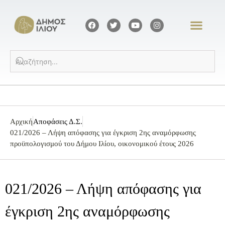
Αρχική
Αποφάσεις Δ.Σ.
021/2026 – Λήψη απόφασης για έγκριση 2ης αναμόρφωσης
προϋπολογισμού του Δήμου Ιλίου, οικονομικού έτους 2026
021/2026 – Λήψη απόφασης για
έγκριση 2ης αναμόρφωσης