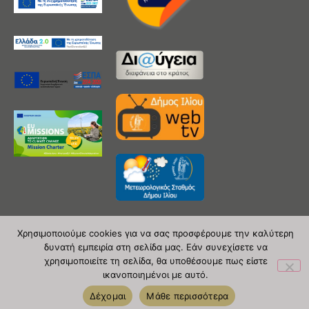
Χρησιμοποιούμε cookies για να σας προσφέρουμε την καλύτερη
δυνατή εμπειρία στη σελίδα μας. Εάν συνεχίσετε να
Copyright 2020 © Δήμος Ιλίου
χρησιμοποιείτε τη σελίδα, θα υποθέσουμε πως είστε
ικανοποιημένοι με αυτό.
| powered by Evolutionprojects
Δέχομαι
Μάθε περισσότερα