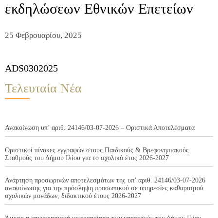
εκδηλώσεων Εθνικών Επετείων
25 Φεβρουαρίου, 2025
ADS0302025
Τελευταία Νέα
Ανακοίνωση υπ’ αριθ. 24146/03-07-2026 – Οριστικά Αποτελέσματα
Οριστικοί πίνακες εγγραφών στους Παιδικούς & Βρεφονηπιακούς
Σταθμούς του Δήμου Ιλίου για το σχολικό έτος 2026-2027
Ανάρτηση προσωρινών αποτελεσμάτων της υπ’ αριθ. 24146/03-07-2026
ανακοίνωσης για την πρόσληψη προσωπικού σε υπηρεσίες καθαρισμού
σχολικών μονάδων, διδακτικού έτους 2026-2027