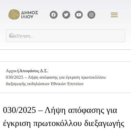
Αρχική
Αποφάσεις Δ.Σ.
030/2025 – Λήψη απόφασης για έγκριση πρωτοκόλλου
διεξαγωγής εκδηλώσεων Εθνικών Επετείων
030/2025 – Λήψη απόφασης για
έγκριση πρωτοκόλλου διεξαγωγής