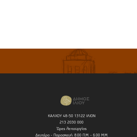
ΚΑΛΧΟΥ 48-50 13122 ΙΛΙΟΝ
213 2030 000
Ώρες λειτουργίας
Δευτέρα - Παρασκευή: 8.00 Π.Μ. - 6.00 Μ.Μ.