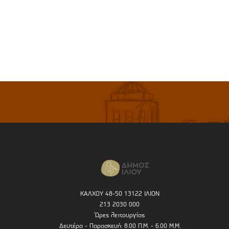
ΚΑΛΧΟΥ 48-50 13122 ΙΛΙΟΝ
213 2030 000
Ώρες λειτουργίας
Δευτέρα - Παρασκευή: 8.00 Π.Μ. - 6.00 Μ.Μ.