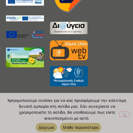
Χρησιμοποιούμε cookies για να σας προσφέρουμε την καλύτερη
δυνατή εμπειρία στη σελίδα μας. Εάν συνεχίσετε να
Copyright 2020 © Δήμος Ιλίου
χρησιμοποιείτε τη σελίδα, θα υποθέσουμε πως είστε
ικανοποιημένοι με αυτό.
| powered by Evolutionprojects
Δέχομαι
Μάθε περισσότερα