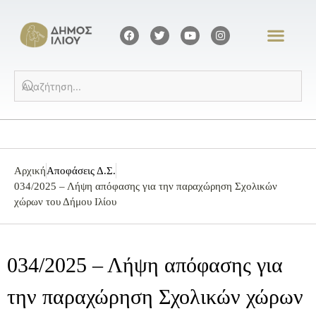
Αρχική
Αποφάσεις Δ.Σ.
034/2025 – Λήψη απόφασης για την παραχώρηση Σχολικών
χώρων του Δήμου Ιλίου
034/2025 – Λήψη απόφασης για
την παραχώρηση Σχολικών χώρων