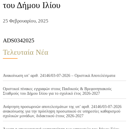
του Δήμου Ιλίου
25 Φεβρουαρίου, 2025
ADS0342025
Τελευταία Νέα
Ανακοίνωση υπ’ αριθ. 24146/03-07-2026 – Οριστικά Αποτελέσματα
Οριστικοί πίνακες εγγραφών στους Παιδικούς & Βρεφονηπιακούς
Σταθμούς του Δήμου Ιλίου για το σχολικό έτος 2026-2027
Ανάρτηση προσωρινών αποτελεσμάτων της υπ’ αριθ. 24146/03-07-2026
ανακοίνωσης για την πρόσληψη προσωπικού σε υπηρεσίες καθαρισμού
σχολικών μονάδων, διδακτικού έτους 2026-2027