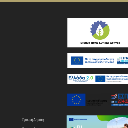
Γραμμή Δημότη