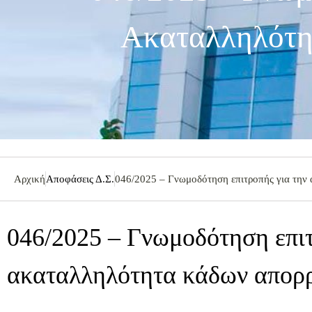
Ακαταλληλότη
Αρχική
Αποφάσεις Δ.Σ.
046/2025 – Γνωμοδότηση επιτροπής για την
046/2025 – Γνωμοδότηση επιτ
ακαταλληλότητα κάδων απορ