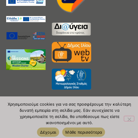
Χρησιμοποιούμε cookies για να σας προσφέρουμε την καλύτερη
δυνατή εμπειρία στη σελίδα μας. Εάν συνεχίσετε να
Copyright 2020 © Δήμος Ιλίου
χρησιμοποιείτε τη σελίδα, θα υποθέσουμε πως είστε
ικανοποιημένοι με αυτό.
| powered by Evolutionprojects
Δέχομαι
Μάθε περισσότερα