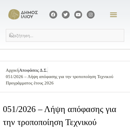
Αρχική
Αποφάσεις Δ.Σ.
051/2026 – Λήψη απόφασης για την τροποποίηση Τεχνικού
Προγράμματος έτους 2026
051/2026 – Λήψη απόφασης για
την τροποποίηση Τεχνικού