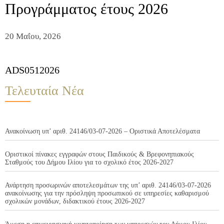
Προγράμματος έτους 2026
20 Μαΐου, 2026
ADS0512026
Τελευταία Νέα
Ανακοίνωση υπ’ αριθ. 24146/03-07-2026 – Οριστικά Αποτελέσματα
Οριστικοί πίνακες εγγραφών στους Παιδικούς & Βρεφονηπιακούς
Σταθμούς του Δήμου Ιλίου για το σχολικό έτος 2026-2027
Ανάρτηση προσωρινών αποτελεσμάτων της υπ’ αριθ. 24146/03-07-2026
ανακοίνωσης για την πρόσληψη προσωπικού σε υπηρεσίες καθαρισμού
σχολικών μονάδων, διδακτικού έτους 2026-2027