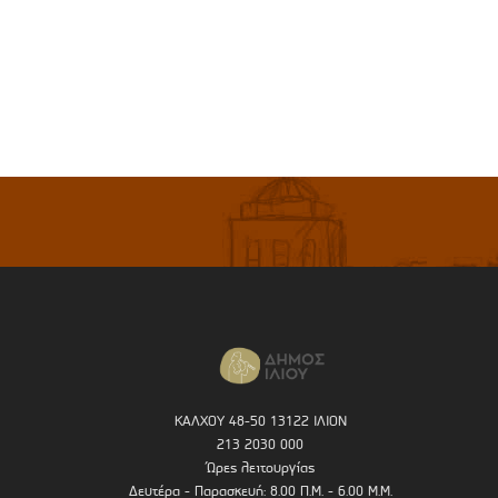
ΚΑΛΧΟΥ 48-50 13122 ΙΛΙΟΝ
213 2030 000
Ώρες λειτουργίας
Δευτέρα - Παρασκευή: 8.00 Π.Μ. - 6.00 Μ.Μ.