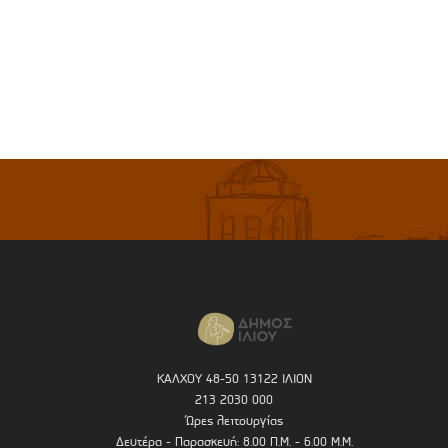
ΚΑΛΧΟΥ 48-50 13122 ΙΛΙΟΝ
213 2030 000
Ώρες λειτουργίας
Δευτέρα - Παρασκευή: 8.00 Π.Μ. - 6.00 Μ.Μ.