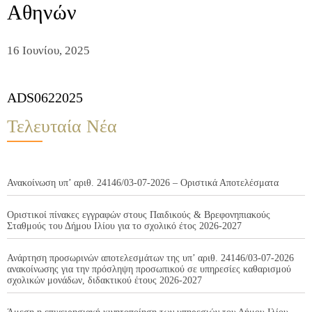
Αθηνών
16 Ιουνίου, 2025
ADS0622025
Τελευταία Νέα
Ανακοίνωση υπ’ αριθ. 24146/03-07-2026 – Οριστικά Αποτελέσματα
Οριστικοί πίνακες εγγραφών στους Παιδικούς & Βρεφονηπιακούς
Σταθμούς του Δήμου Ιλίου για το σχολικό έτος 2026-2027
Ανάρτηση προσωρινών αποτελεσμάτων της υπ’ αριθ. 24146/03-07-2026
ανακοίνωσης για την πρόσληψη προσωπικού σε υπηρεσίες καθαρισμού
σχολικών μονάδων, διδακτικού έτους 2026-2027