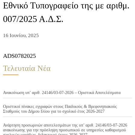
Εθνικό Τυπογραφείο της με αριθμ.
007/2025 Α.Δ.Σ.
16 Ιουνίου, 2025
ADS0782025
Τελευταία Νέα
Ανακοίνωση υπ’ αριθ. 24146/03-07-2026 – Οριστικά Αποτελέσματα
Οριστικοί πίνακες εγγραφών στους Παιδικούς & Βρεφονηπιακούς
Σταθμούς του Δήμου Ιλίου για το σχολικό έτος 2026-2027
Ανάρτηση προσωρινών αποτελεσμάτων της υπ’ αριθ. 24146/03-07-2026
ανακοίνωσης για την πρόσληψη προσωπικού σε υπηρεσίες καθαρισμού
σχολικών μονάδων, διδακτικού έτους 2026-2027