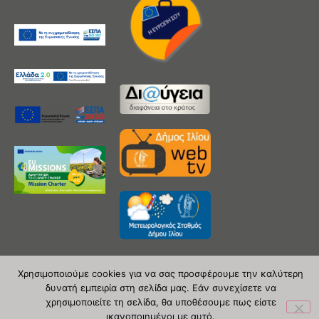
Χρησιμοποιούμε cookies για να σας προσφέρουμε την καλύτερη
δυνατή εμπειρία στη σελίδα μας. Εάν συνεχίσετε να
Copyright 2020 © Δήμος Ιλίου
χρησιμοποιείτε τη σελίδα, θα υποθέσουμε πως είστε
ικανοποιημένοι με αυτό.