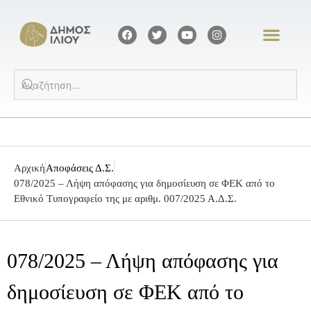
Αρχική
Αποφάσεις Δ.Σ.
078/2025 – Λήψη απόφασης για δημοσίευση σε ΦΕΚ από το
Εθνικό Τυπογραφείο της με αριθμ. 007/2025 Α.Δ.Σ.
078/2025 – Λήψη απόφασης για
δημοσίευση σε ΦΕΚ από το