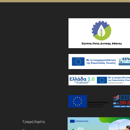
Γραμμή Δημότη