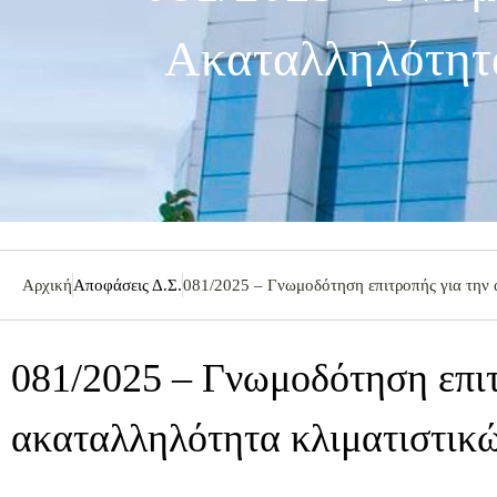
Ακαταλληλότητ
Αρχική
Αποφάσεις Δ.Σ.
081/2025 – Γνωμοδότηση επιτροπής για την
081/2025 – Γνωμοδότηση επιτ
ακαταλληλότητα κλιματιστικ