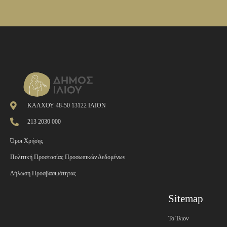
ΚΑΛΧΟΥ 48-50 13122 ΙΛΙΟΝ
213 2030 000
Όροι Χρήσης
Πολιτική Προστασίας Προσωπικών Δεδομένων
Δήλωση Προσβασιμότητας
Sitemap
Το Ίλιον