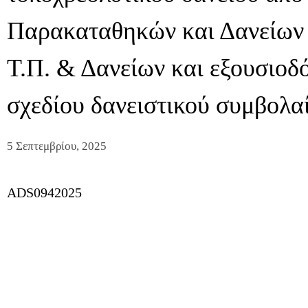
Παρακαταθηκών και Δανείων 
Τ.Π. & Δανείων και εξουσιο
σχεδίου δανειστικού συμβολα
5 Σεπτεμβρίου, 2025
ADS0942025