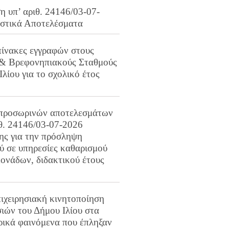
 υπ’ αριθ. 24146/03-07-
ιστικά Αποτελέσματα
πίνακες εγγραφών στους
 & Βρεφονηπιακούς Σταθμούς
Ιλίου για το σχολικό έτος
προσωρινών αποτελεσμάτων
ιθ. 24146/03-07-2026
ης για την πρόσληψη
 σε υπηρεσίες καθαρισμού
ονάδων, διδακτικού έτους
ιχειρησιακή κινητοποίηση
ιών του Δήμου Ιλίου στα
ρικά φαινόμενα που έπληξαν