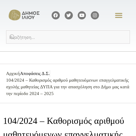
Αρχική
Αποφάσεις Δ.Σ.
104/2024 – Καθορισμός αριθμού μαθητευόμενων επαγγελματικής
σχολής μαθητείας ΔΥΠΑ για την απασχόληση στο Δήμο μας κατά
την περίοδο 2024 – 2025
104/2024 – Καθορισμός αριθμού
μαθητευόμενων επαγγελματικής