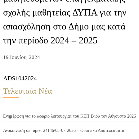
σχολής μαθητείας ΔΥΠΑ για την
απασχόληση στο Δήμο μας κατά
την περίοδο 2024 – 2025
19 Ιουνίου, 2024
ADS1042024
Τελευταία Νέα
Ενημέρωση για το ωράριο λειτουργίας του ΚΕΠ Ιλίου τον Αύγουστο 2026
Ανακοίνωση υπ’ αριθ. 24146/03-07-2026 – Οριστικά Αποτελέσματα