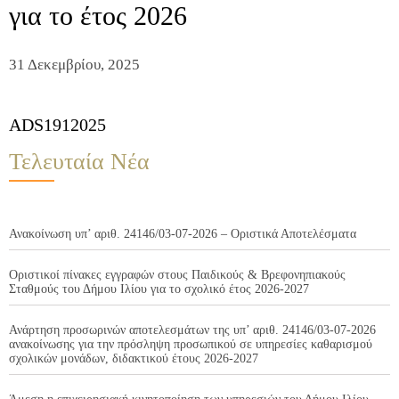
για το έτος 2026
31 Δεκεμβρίου, 2025
ADS1912025
Τελευταία Νέα
Ανακοίνωση υπ’ αριθ. 24146/03-07-2026 – Οριστικά Αποτελέσματα
Οριστικοί πίνακες εγγραφών στους Παιδικούς & Βρεφονηπιακούς
Σταθμούς του Δήμου Ιλίου για το σχολικό έτος 2026-2027
Ανάρτηση προσωρινών αποτελεσμάτων της υπ’ αριθ. 24146/03-07-2026
ανακοίνωσης για την πρόσληψη προσωπικού σε υπηρεσίες καθαρισμού
σχολικών μονάδων, διδακτικού έτους 2026-2027