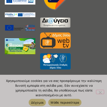
Χρησιμοποιούμε cookies για να σας προσφέρουμε την καλύτερη
δυνατή εμπειρία στη σελίδα μας. Εάν συνεχίσετε να
Copyright 2020 © Δήμος Ιλίου
χρησιμοποιείτε τη σελίδα, θα υποθέσουμε πως είστε
ικανοποιημένοι με αυτό.
| powered by Evolutionprojects
Δέχομαι
Μάθε περισσότερα