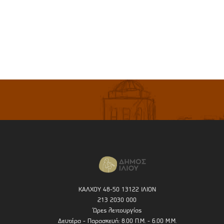
ΚΑΛΧΟΥ 48-50 13122 ΙΛΙΟΝ
213 2030 000
Ώρες λειτουργίας
Δευτέρα - Παρασκευή: 8.00 Π.Μ. - 6.00 Μ.Μ.