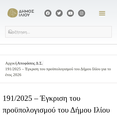
Αρχική
Αποφάσεις Δ.Σ.
191/2025 – Έγκριση του προϋπολογισμού του Δήμου Ιλίου για το
έτος 2026
191/2025 – Έγκριση του
προϋπολογισμού του Δήμου Ιλίου