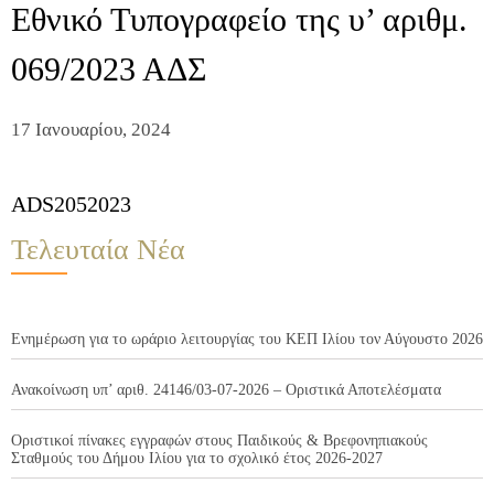
Εθνικό Τυπογραφείο της υ’ αριθμ.
069/2023 ΑΔΣ
17 Ιανουαρίου, 2024
ADS2052023
Τελευταία Νέα
Ενημέρωση για το ωράριο λειτουργίας του ΚΕΠ Ιλίου τον Αύγουστο 2026
Ανακοίνωση υπ’ αριθ. 24146/03-07-2026 – Οριστικά Αποτελέσματα
Οριστικοί πίνακες εγγραφών στους Παιδικούς & Βρεφονηπιακούς
Σταθμούς του Δήμου Ιλίου για το σχολικό έτος 2026-2027