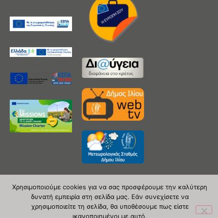
Χρησιμοποιούμε cookies για να σας προσφέρουμε την καλύτερη
δυνατή εμπειρία στη σελίδα μας. Εάν συνεχίσετε να
Copyright 2020 © Δήμος Ιλίου
χρησιμοποιείτε τη σελίδα, θα υποθέσουμε πως είστε
ικανοποιημένοι με αυτό.