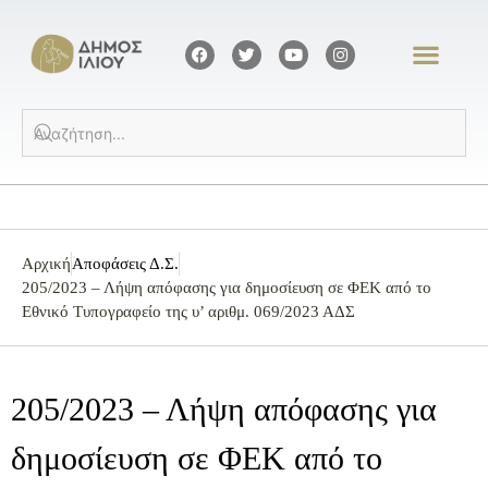
Αρχική
Αποφάσεις Δ.Σ.
205/2023 – Λήψη απόφασης για δημοσίευση σε ΦΕΚ από το
Εθνικό Τυπογραφείο της υ’ αριθμ. 069/2023 ΑΔΣ
205/2023 – Λήψη απόφασης για
δημοσίευση σε ΦΕΚ από το