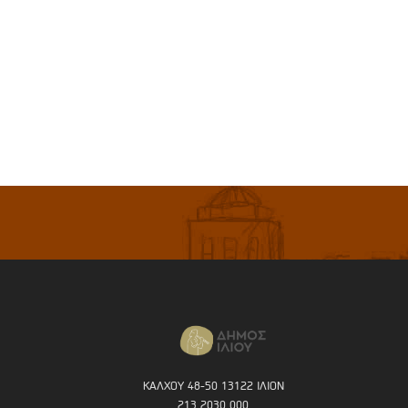
ΚΑΛΧΟΥ 48-50 13122 ΙΛΙΟΝ
213 2030 000