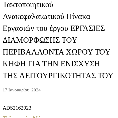
Τακτοποιητικού
Ανακεφαλαιωτικού Πίνακα
Εργασιών του έργου ΕΡΓΑΣΙΕΣ
ΔΙΑΜΟΡΦΩΣΗΣ ΤΟΥ
ΠΕΡΙΒΑΛΛΟΝΤΑ ΧΩΡΟΥ ΤΟΥ
ΚΗΦΗ ΓΙΑ ΤΗΝ ΕΝΙΣΧΥΣΗ
ΤΗΣ ΛΕΙΤΟΥΡΓΙΚΟΤΗΤΑΣ ΤΟΥ
17 Ιανουαρίου, 2024
ADS2162023