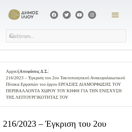
Αρχική
Αποφάσεις Δ.Σ.
216/2023 – Έγκριση του 2ου Τακτοποιητικού Ανακεφαλαιωτικού
Πίνακα Εργασιών του έργου ΕΡΓΑΣΙΕΣ ΔΙΑΜΟΡΦΩΣΗΣ ΤΟΥ
ΠΕΡΙΒΑΛΛΟΝΤΑ ΧΩΡΟΥ ΤΟΥ ΚΗΦΗ ΓΙΑ ΤΗΝ ΕΝΙΣΧΥΣΗ
ΤΗΣ ΛΕΙΤΟΥΡΓΙΚΟΤΗΤΑΣ ΤΟΥ
216/2023 – Έγκριση του 2ου