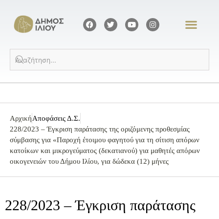
Αρχική
Αποφάσεις Δ.Σ.
228/2023 – Έγκριση παράτασης της οριζόμενης προθεσμίας
σύμβασης για «Παροχή έτοιμου φαγητού για τη σίτιση απόρων
κατοίκων και μικρογεύματος (δεκατιανού) για μαθητές απόρων
οικογενειών του Δήμου Ιλίου, για δώδεκα (12) μήνες
228/2023 – Έγκριση παράτασης