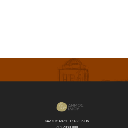
ΚΑΛΧΟΥ 48-50 13122 ΙΛΙΟΝ
213 2030 000