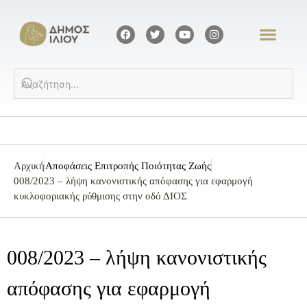
Αρχική
Αποφάσεις Επιτροπής Ποιότητας Ζωής
008/2023 – λήψη κανονιστικής απόφασης για εφαρμογή
κυκλοφοριακής ρύθμισης στην οδό ΔΙΟΣ
008/2023 – λήψη κανονιστικής
απόφασης για εφαρμογή