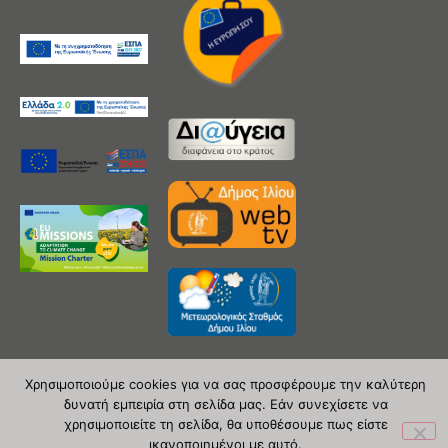
Χρησιμοποιούμε cookies για να σας προσφέρουμε την καλύτερη
δυνατή εμπειρία στη σελίδα μας. Εάν συνεχίσετε να
Copyright 2020 © Δήμος Ιλίου
χρησιμοποιείτε τη σελίδα, θα υποθέσουμε πως είστε
ικανοποιημένοι με αυτό.