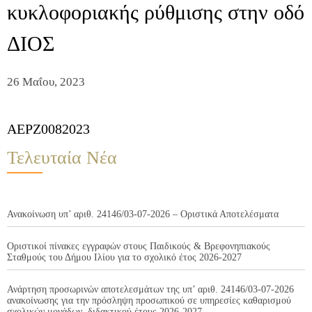
κυκλοφοριακής ρύθμισης στην οδό
ΔΙΟΣ
26 Μαΐου, 2023
AEPZ0082023
Τελευταία Νέα
Ανακοίνωση υπ’ αριθ. 24146/03-07-2026 – Οριστικά Αποτελέσματα
Οριστικοί πίνακες εγγραφών στους Παιδικούς & Βρεφονηπιακούς
Σταθμούς του Δήμου Ιλίου για το σχολικό έτος 2026-2027
Ανάρτηση προσωρινών αποτελεσμάτων της υπ’ αριθ. 24146/03-07-2026
ανακοίνωσης για την πρόσληψη προσωπικού σε υπηρεσίες καθαρισμού
σχολικών μονάδων, διδακτικού έτους 2026-2027