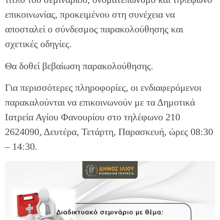
επικοινωνίας, προκειμένου στη συνέχεια να
αποσταλεί ο σύνδεσμος παρακολούθησης και
σχετικές οδηγίες.
Θα δοθεί βεβαίωση παρακολούθησης.
Για περισσότερες πληροφορίες, οι ενδιαφερόμενοι
παρακαλούνται να επικοινωνούν με τα Δημοτικά
Ιατρεία Αγίου Φανουρίου στο τηλέφωνο 210
2624090, Δευτέρα, Τετάρτη, Παρασκευή, ώρες 08:30
– 14:30.