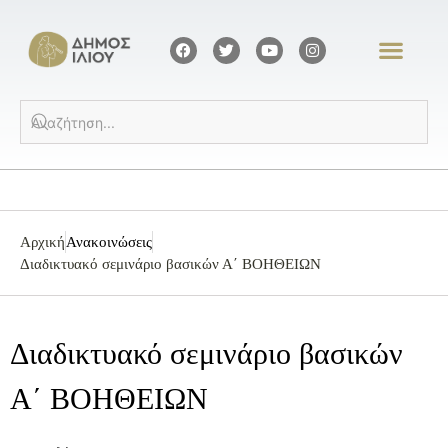
Αρχική
Ανακοινώσεις
Διαδικτυακό σεμινάριο βασικών Α΄ ΒΟΗΘΕΙΩΝ
Διαδικτυακό σεμινάριο βασικών
Α΄ ΒΟΗΘΕΙΩΝ