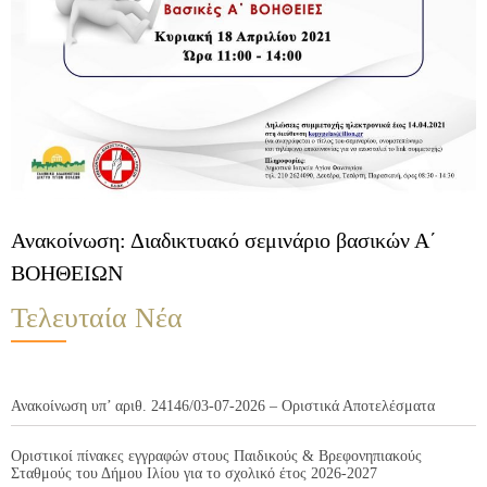
Ανακοίνωση: Διαδικτυακό σεμινάριο βασικών Α΄
ΒΟΗΘΕΙΩΝ
Τελευταία Νέα
Ανακοίνωση υπ’ αριθ. 24146/03-07-2026 – Οριστικά Αποτελέσματα
Οριστικοί πίνακες εγγραφών στους Παιδικούς & Βρεφονηπιακούς
Σταθμούς του Δήμου Ιλίου για το σχολικό έτος 2026-2027