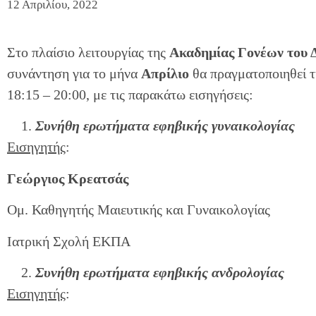
12 Απριλίου, 2022
Στο πλαίσιο λειτουργίας της
Ακαδημίας Γονέων του 
συνάντηση για το μήνα
Απρίλιο
θα πραγματοποιηθεί 
18:15 – 20:00, με τις παρακάτω εισηγήσεις:
Συνήθη ερωτήματα εφηβικής γυναικολογίας
Εισηγητής
:
Γεώργιος Κρεατσάς
Ομ. Καθηγητής Μαιευτικής και Γυναικολογίας
Ιατρική Σχολή ΕΚΠΑ
Συνήθη ερωτήματα εφηβικής ανδρολογίας
Εισηγητής
: