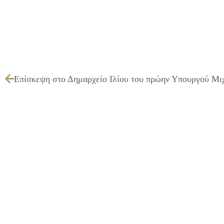
Επίσκεψη στο Δημαρχείο Ιλίου του πρώην Υπουργού Μι