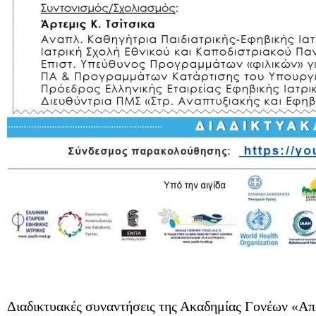
Διαδικτυακές συναντήσεις της Ακαδημίας Γονέων «Απ