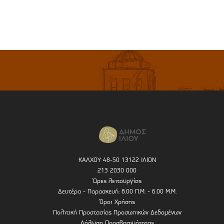
ΚΑΛΧΟΥ 48-50 13122 ΙΛΙΟΝ
213 2030 000
Ώρες λειτουργίας
Δευτέρα - Παρασκευή: 8.00 Π.Μ. - 6.00 Μ.Μ.
Όροι Χρήσης
Πολιτική Προστασίας Προσωπικών Δεδομένων
Δήλωση Προσβασιμότητας