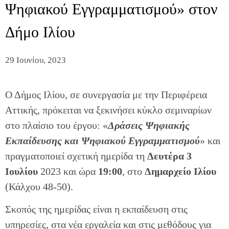
Ψηφιακού Εγγραμματισμού» στον
Δήμο Ιλίου
29 Ιουνίου, 2023
Ο Δήμος Ιλίου, σε συνεργασία με την Περιφέρεια
Αττικής, πρόκειται να ξεκινήσει κύκλο σεμιναρίων
στο πλαίσιο του έργου: «
Δράσεις Ψηφιακής
Εκπαίδευσης και Ψηφιακού Εγγραμματισμού
» και
πραγματοποιεί σχετική ημερίδα τη
Δευτέρα 3
Ιουλίου
2023 και ώρα
19:00
, στο
Δημαρχείο Ιλίου
(Κάλχου 48-50).
Σκοπός της ημερίδας είναι η εκπαίδευση στις
υπηρεσίες, στα νέα εργαλεία και στις μεθόδους για