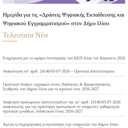
Ημερίδα για τις «Δράσεις Ψηφιακής Εκπαίδευσης και
Ψηφιακού Εγγραμματισμού» στον Δήμο Ιλίου
Τελευταία Νέα
Ενημέρωση για το ωράριο λειτουργίας του ΚΕΠ Ιλίου τον Αύγουστο 2026
Ανακοίνωση υπ’ αριθ. 24146/03-07-2026 – Οριστικά Αποτελέσματα
Οριστικοί πίνακες εγγραφών στους Παιδικούς & Βρεφονηπιακούς
Σταθμούς του Δήμου Ιλίου για το σχολικό έτος 2026-2027
Ανάρτηση προσωρινών αποτελεσμάτων της υπ’ αριθ. 24146/03-07-2026
ανακοίνωσης για την πρόσληψη προσωπικού σε υπηρεσίες καθαρισμού
σχολικών μονάδων, διδακτικού έτους 2026-2027
Άμεση η επιχειρησιακή κινητοποίηση των υπηρεσιών του Δήμου Ιλίου