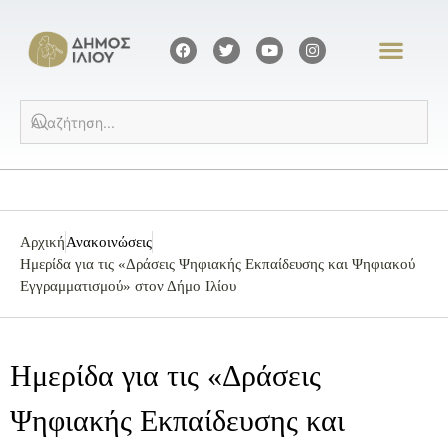
Αρχική
Ανακοινώσεις
Ημερίδα για τις «Δράσεις Ψηφιακής Εκπαίδευσης και Ψηφιακού
Εγγραμματισμού» στον Δήμο Ιλίου
Ημερίδα για τις «Δράσεις
Ψηφιακής Εκπαίδευσης και