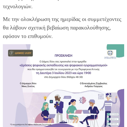
τεχνολογιών.
Με την ολοκλήρωση της ημερίδας οι συμμετέχοντες
θα λάβουν σχετική βεβαίωση παρακολούθησης,
εφόσον το επιθυμούν.