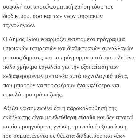
ασφαλή και αποτελεσματική χρήση τόσο του
διαδικτύου, όσο και των νέων ψηφιακών
τεχνολογιών.
Ο Δήμος Ιλίου εφαρμόζει εκτεταμένο πρόγραμμα
ψηφιακών υπηρεσιών και διαδικτυακών συναλλαγών
με τους δημότες και το πρόγραμμα αυτό αποτελεί ένα
πολύ χρήσιμο εργαλείο για την εξοικείωση των
ενδιαφερομένων με τα νέα αυτά τεχνολογικά μέσα,
που μπορούν να προσφέρουν ένα καλύτερο και
ευκολότερο τρόπο ζωής.
Αξίζει να σημειωθεί ότι η παρακολούθησή της
εκδήλωσης είναι με
ελεύθερη είσοδο
και δεν απαιτεί
καμία προηγούμενη γνώση, εμπειρία ή εξοικείωση
του συμμετέχοντα σε θέματα διαδικτύου και νέων