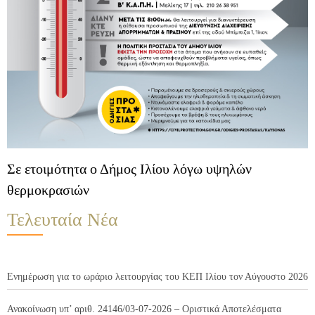
Σε ετοιμότητα ο Δήμος Ιλίου λόγω υψηλών
θερμοκρασιών
Τελευταία Νέα
Ενημέρωση για το ωράριο λειτουργίας του ΚΕΠ Ιλίου τον Αύγουστο 2026
Ανακοίνωση υπ’ αριθ. 24146/03-07-2026 – Οριστικά Αποτελέσματα