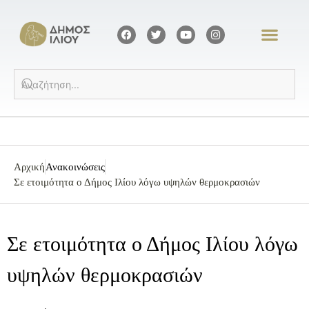
Αρχική
Ανακοινώσεις
Σε ετοιμότητα ο Δήμος Ιλίου λόγω υψηλών θερμοκρασιών
Σε ετοιμότητα ο Δήμος Ιλίου λόγω
υψηλών θερμοκρασιών