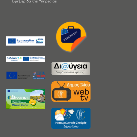
Εφημερίδα της Υπηρεσίας