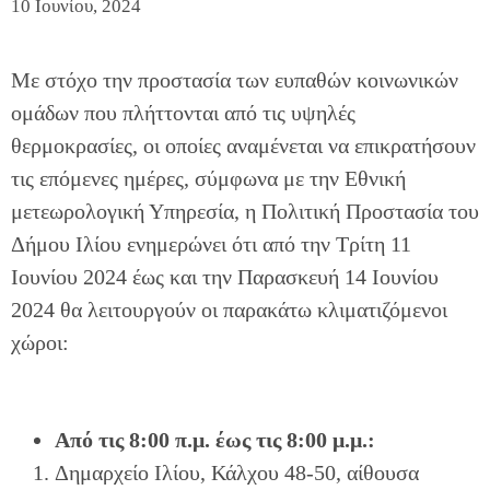
10 Ιουνίου, 2024
Με στόχο την προστασία των ευπαθών κοινωνικών
ομάδων που πλήττονται από τις υψηλές
θερμοκρασίες, οι οποίες αναμένεται να επικρατήσουν
τις επόμενες ημέρες, σύμφωνα με την Εθνική
μετεωρολογική Υπηρεσία, η Πολιτική Προστασία του
Δήμου Ιλίου ενημερώνει ότι από την Τρίτη 11
Ιουνίου 2024 έως και την Παρασκευή 14 Ιουνίου
2024 θα λειτουργούν οι παρακάτω κλιματιζόμενοι
χώροι:
Από τις 8:00 π.μ. έως τις 8:00 μ.μ.:
Δημαρχείο Ιλίου, Κάλχου 48-50, αίθουσα