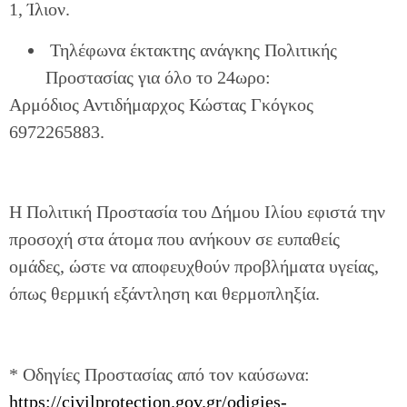
1, Ίλιον.
Τηλέφωνα έκτακτης ανάγκης Πολιτικής
Προστασίας για όλο το 24ωρο:
Αρμόδιος Αντιδήμαρχος Κώστας Γκόγκος
6972265883.
Η Πολιτική Προστασία του Δήμου Ιλίου εφιστά την
προσοχή στα άτομα που ανήκουν σε ευπαθείς
ομάδες, ώστε να αποφευχθούν προβλήματα υγείας,
όπως θερμική εξάντληση και θερμοπληξία.
* Οδηγίες Προστασίας από τον καύσωνα:
https://civilprotection.gov.gr/odigies-