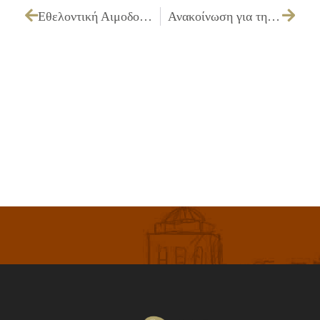
Εθελοντική Αιμοδοσία
Ανακοίνωση για τη λειτουργία των Σχολείων Πρωτοβάθμιας Εκπαίδευσης