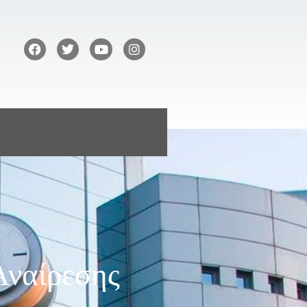
Αναίρεσης