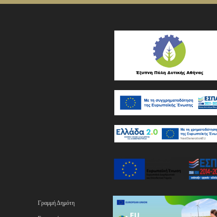
Γραμμή Δημότη