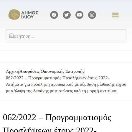
Αρχική
Αποφάσεις Οικονομικής Επιτροπής
062/2022 – Προγραμματισμός Προσλήψεων έτους 2022-
Αιτήματα για πρόσληψη προσωπικού με σύμβαση μίσθωσης έργου
με κάλυψη της δαπάνης με πιστώσεις υπό τη μορφή αντιτίμου
062/2022 – Προγραμματισμός
Προσλήψεων έτους 2022-