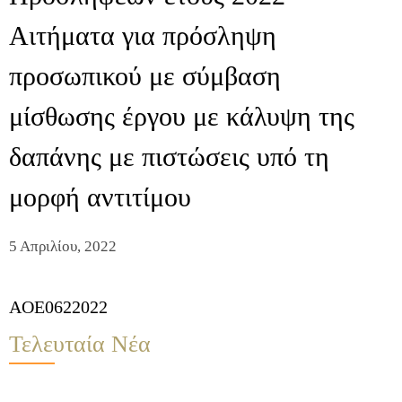
Αιτήματα για πρόσληψη
προσωπικού με σύμβαση
μίσθωσης έργου με κάλυψη της
δαπάνης με πιστώσεις υπό τη
μορφή αντιτίμου
5 Απριλίου, 2022
AOE0622022
Τελευταία Νέα