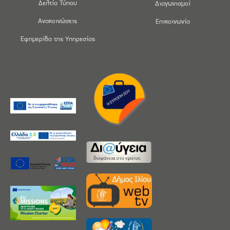
Δελτία Τύπου
Διαγωνισμοί
Ανακοινώσεις
Επικοινωνία
Εφημερίδα της Υπηρεσίας