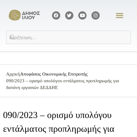
Αρχική
Αποφάσεις Οικονομικής Επιτροπής
090/2023 – ορισμό υπολόγου εντάλματος προπληρωμής για
δαπάνη εργασιών ΔΕΔΔΗΕ
090/2023 – ορισμό υπολόγου
εντάλματος προπληρωμής για