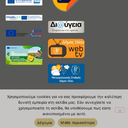
Χρησιμοποιούμε cookies για να σας προσφέρουμε την καλύτερη
δυνατή εμπειρία στη σελίδα μας. Εάν συνεχίσετε να
Copyright 2020 © Δήμος Ιλίου
χρησιμοποιείτε τη σελίδα, θα υποθέσουμε πως είστε
ικανοποιημένοι με αυτό.
| powered by Evolutionprojects
Δέχομαι
Μάθε περισσότερα