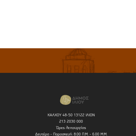
ΚΑΛΧΟΥ 48-50 13122 ΙΛΙΟΝ
213 2030 000
Ώρες λειτουργίας
Δευτέρα - Παρασκευή: 8.00 Π.Μ. - 6.00 Μ.Μ.