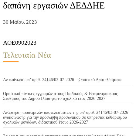
δαπάνη εργασιών ΔΕΔΔΗΕ
30 Μαΐου, 2023
AOE0902023
Τελευταία Νέα
Ανακοίνωση υπ’ αριθ. 24146/03-07-2026 – Οριστικά Αποτελέσματα
Οριστικοί πίνακες εγγραφών στους Παιδικούς & Βρεφονηπιακούς
Σταθμούς του Δήμου Ιλίου για το σχολικό έτος 2026-2027
Ανάρτηση προσωρινών αποτελεσμάτων της υπ’ αριθ. 24146/03-07-2026
ανακοίνωσης για την πρόσληψη προσωπικού σε υπηρεσίες καθαρισμού
σχολικών μονάδων, διδακτικού έτους 2026-2027