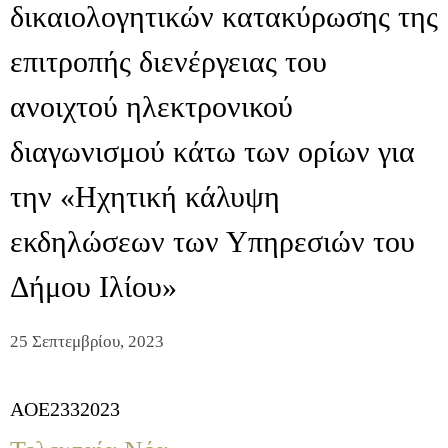
δικαιολογητικών κατακύρωσης της
επιτροπής διενέργειας του
ανοιχτού ηλεκτρονικού
διαγωνισμού κάτω των ορίων για
την «Ηχητική κάλυψη
εκδηλώσεων των Υπηρεσιών του
Δήμου Ιλίου»
25 Σεπτεμβρίου, 2023
AOE2332023