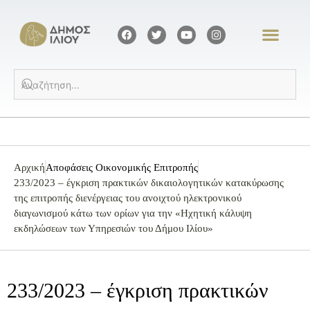
Αρχική
Αποφάσεις Οικονομικής Επιτροπής
233/2023 – έγκριση πρακτικών δικαιολογητικών κατακύρωσης
της επιτροπής διενέργειας του ανοιχτού ηλεκτρονικού
διαγωνισμού κάτω των ορίων για την «Ηχητική κάλυψη
εκδηλώσεων των Υπηρεσιών του Δήμου Ιλίου»
233/2023 – έγκριση πρακτικών