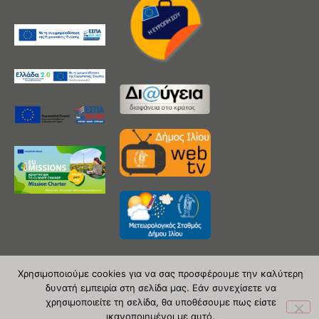
Χρησιμοποιούμε cookies για να σας προσφέρουμε την καλύτερη
δυνατή εμπειρία στη σελίδα μας. Εάν συνεχίσετε να
Copyright 2020 © Δήμος Ιλίου
χρησιμοποιείτε τη σελίδα, θα υποθέσουμε πως είστε
ικανοποιημένοι με αυτό.