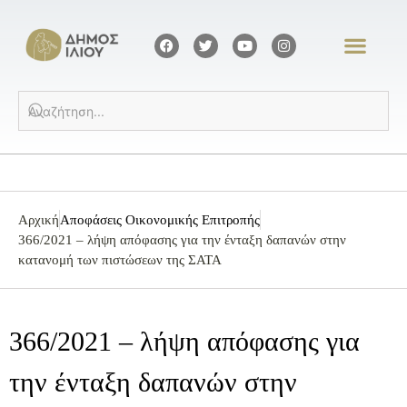
Αρχική
Αποφάσεις Οικονομικής Επιτροπής
366/2021 – λήψη απόφασης για την ένταξη δαπανών στην
κατανομή των πιστώσεων της ΣΑΤΑ
366/2021 – λήψη απόφασης για
την ένταξη δαπανών στην