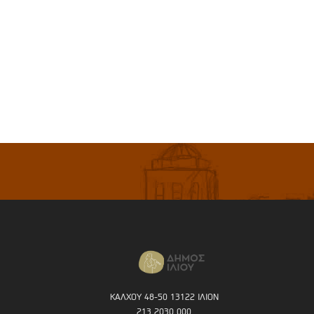
ΚΑΛΧΟΥ 48-50 13122 ΙΛΙΟΝ
213 2030 000