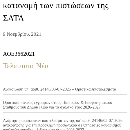
κατανομή των πιστώσεων της
ΣΑΤΑ
9 Νοεμβρίου, 2021
AOE3662021
Τελευταία Νέα
Ανακοίνωση υπ’ αριθ. 24146/03-07-2026 – Οριστικά Αποτελέσματα
Οριστικοί πίνακες εγγραφών στους Παιδικούς & Βρεφονηπιακούς
Σταθμούς του Δήμου Ιλίου για το σχολικό έτος 2026-2027
Ανάρτηση προσωρινών αποτελεσμάτων της υπ’ αριθ. 24146/03-07-2026
ανακοίνωσης για την πρόσληψη προσωπικού σε υπηρεσίες καθαρισμού
σχολικών μονάδων, διδακτικού έτους 2026-2027