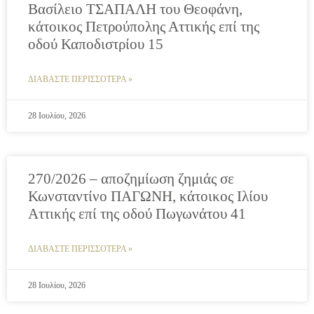
Βασίλειο ΤΣΑΠΑΛΗ του Θεοφάνη,
κάτοικος Πετρούπολης Αττικής επί της
οδού Καποδιστρίου 15
ΔΙΑΒΑΣΤΕ ΠΕΡΙΣΣΟΤΕΡΑ »
28 Ιουλίου, 2026
270/2026 – αποζημίωση ζημιάς σε
Κωνσταντίνο ΠΑΓΩΝΗ, κάτοικος Ιλίου
Αττικής επί της οδού Πωγωνάτου 41
ΔΙΑΒΑΣΤΕ ΠΕΡΙΣΣΟΤΕΡΑ »
28 Ιουλίου, 2026