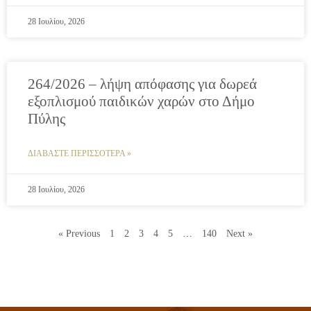
28 Ιουλίου, 2026
264/2026 – λήψη απόφασης για δωρεά
εξοπλισμού παιδικών χαρών στο Δήμο
Πύλης
ΔΙΑΒΑΣΤΕ ΠΕΡΙΣΣΟΤΕΡΑ »
28 Ιουλίου, 2026
« Previous
1
2
3
4
5
…
140
Next »