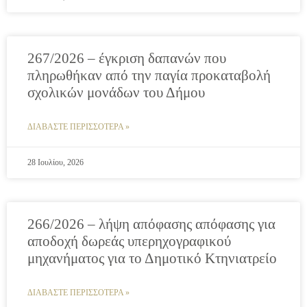
267/2026 – έγκριση δαπανών που
πληρωθήκαν από την παγία προκαταβολή
σχολικών μονάδων του Δήμου
ΔΙΑΒΑΣΤΕ ΠΕΡΙΣΣΟΤΕΡΑ »
28 Ιουλίου, 2026
266/2026 – λήψη απόφασης απόφασης για
αποδοχή δωρεάς υπερηχογραφικού
μηχανήματος για το Δημοτικό Κτηνιατρείο
ΔΙΑΒΑΣΤΕ ΠΕΡΙΣΣΟΤΕΡΑ »