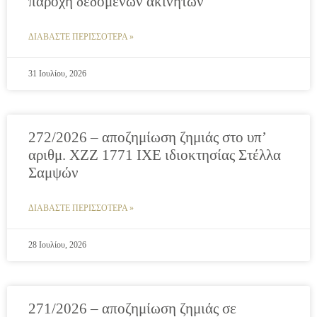
παροχή δεδομένων ακινήτων
ΔΙΑΒΑΣΤΕ ΠΕΡΙΣΣΟΤΕΡΑ »
31 Ιουλίου, 2026
272/2026 – αποζημίωση ζημιάς στο υπ’
αριθμ. ΧΖΖ 1771 ΙΧΕ ιδιοκτησίας Στέλλα
Σαμψών
ΔΙΑΒΑΣΤΕ ΠΕΡΙΣΣΟΤΕΡΑ »
28 Ιουλίου, 2026
271/2026 – αποζημίωση ζημιάς σε