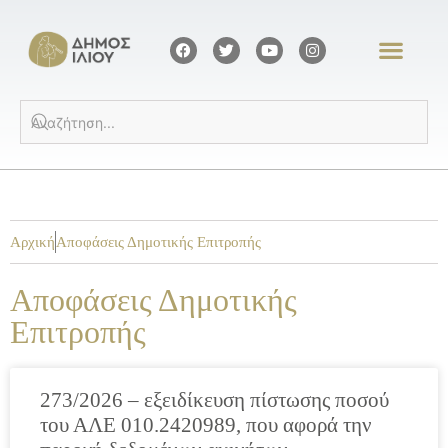
Αρχική
Αποφάσεις Δημοτικής Επιτροπής
Αποφάσεις Δημοτικής
Επιτροπής
273/2026 – εξειδίκευση πίστωσης ποσού
του ΑΛΕ 010.2420989, που αφορά την