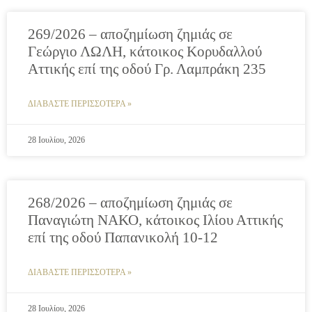
269/2026 – αποζημίωση ζημιάς σε
Γεώργιο ΛΩΛΗ, κάτοικος Κορυδαλλού
Αττικής επί της οδού Γρ. Λαμπράκη 235
ΔΙΑΒΑΣΤΕ ΠΕΡΙΣΣΟΤΕΡΑ »
28 Ιουλίου, 2026
268/2026 – αποζημίωση ζημιάς σε
Παναγιώτη ΝΑΚΟ, κάτοικος Ιλίου Αττικής
επί της οδού Παπανικολή 10-12
ΔΙΑΒΑΣΤΕ ΠΕΡΙΣΣΟΤΕΡΑ »
28 Ιουλίου, 2026