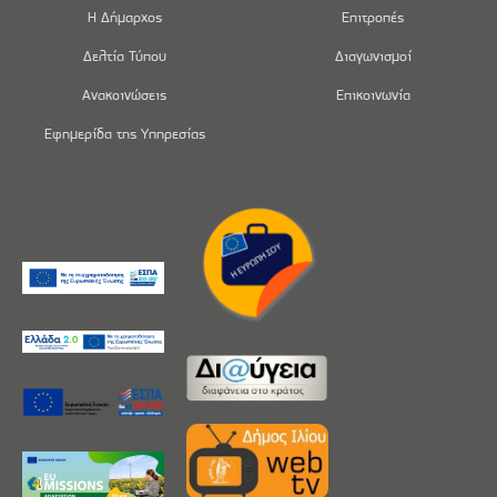
Η Δήμαρχος
Επιτροπές
Δελτία Τύπου
Διαγωνισμοί
Ανακοινώσεις
Επικοινωνία
Εφημερίδα της Υπηρεσίας