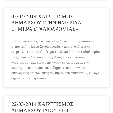
07/04/2014 ΧΑΙΡΕΤΙΣΜΟΣ
ΔΗΜΑΡΧΟΥ ΣΤΗΝ ΗΜΕΡΙΔΑ
«ΗΜΕΡΑ ΣΤΑΔΙΟΔΡΟΜΙΑΣ»
Κυρίες και κύριοι, Σας καλωσορίζω σε αυτή την ιδιαίτερα
σημαντική «Ημέρα Σταδιοδρομίας» που σκοπό έχει να
ενημερώσει τους μαθητές για τις δυνατότητες σταδιοδρομίας
τους, όταν τελειώσουν το σχολείο, προκειμένου να
αναζητήσουν μια θέση στην αγορά εργασίας μετά την
απόκτηση του πτυχίου τους. Σήμερα, οι κοινωνικές,
οικονομικές και πολιτικές συνθήκες που επικρατούν, εύλογα
δημιουργούν ανησυχία και […]
22/03/2014 ΧΑΙΡΕΤΙΣΜΟΣ
ΔΗΜΑΡΧΟΥ ΙΛΙΟΥ ΣΤΟ