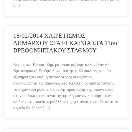
[…]
18/02/2014 ΧΑΙΡΕΤΙΣΜΟΣ
ΔΗΜΑΡΧΟΥ ΣΤΑ ΕΓΚΑΙΝΙΑ ΣΤΑ 11ου
ΒΡΕΦΟΝΗΠΙΑΚΟΥ ΣΤΑΘΜΟΥ
Κυρίες και Κύριοι, Σήμερα εγκαινιάζουμε άλλον έναν νέο
Βρεφονηπιακό Σταθμό δυναμικότητας 60 παιδιών, που θα
εξυπηρετήσει ακόμη περισσότερες οικογένειες,
ακολουθώντας τις παιδαγωγικές εξελίξεις οι οποίες τονίζουν
το σημαντικό ρόλο της άμεσης πρόσβασης της οικογένειας
στον παιδικό σταθμό για την ομαλή κοινωνικοποίηση των
παιδιών στο οικείο περιβάλλον της γειτονιάς τους. Σε αυτό το
σημείο θα ήθελα […]