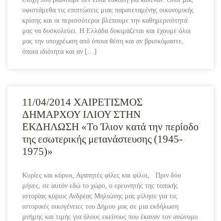
υφιστάμεθα τις επιπτώσεις μιας παρατεταμένης οικονομικής
κρίσης και οι περισσότεροι βλέπουμε την καθημερινότητά
μας να δυσκολεύει. Η Ελλάδα δοκιμάζεται και έχουμε όλοι
μας την υποχρέωση από όποια θέση και αν βρισκόμαστε,
όποια ιδιότητα και αν […]
11/04/2014 ΧΑΙΡΕΤΙΣΜΟΣ
ΔΗΜΑΡΧΟΥ ΙΛΙΟΥ ΣΤΗΝ
ΕΚΔΗΛΩΣΗ «Το Ίλιον κατά την περίοδο
της εσωτερικής μετανάστευσης (1945-
1975)»
Κυρίες και κύριοι, Αγαπητές φίλες και φίλοι, Πριν δύο
μήνες, σε αυτόν εδώ το χώρο, ο ερευνητής της τοπικής
ιστορίας κύριος Ανδρέας Μηλιώνης μας μίλησε για τις
ιστορικές οικογένειες του Δήμου μας σε μια εκδήλωση
μνήμης και τιμής για όλους εκείνους που έκαναν τον ανώνυμο