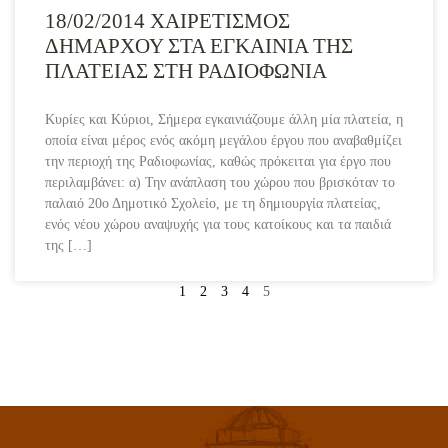
18/02/2014 ΧΑΙΡΕΤΙΣΜΟΣ
ΔΗΜΑΡΧΟΥ ΣΤΑ ΕΓΚΑΙΝΙΑ ΤΗΣ
ΠΛΑΤΕΙΑΣ ΣΤΗ ΡΑΔΙΟΦΩΝΙΑ
Κυρίες και Κύριοι, Σήμερα εγκαινιάζουμε άλλη μία πλατεία, η
οποία είναι μέρος ενός ακόμη μεγάλου έργου που αναβαθμίζει
την περιοχή της Ραδιοφωνίας, καθώς πρόκειται για έργο που
περιλαμβάνει: α) Την ανάπλαση του χώρου που βρισκόταν το
παλαιό 20ο Δημοτικό Σχολείο, με τη δημιουργία πλατείας,
ενός νέου χώρου αναψυχής για τους κατοίκους και τα παιδιά
της […]
1
2
3
4
5