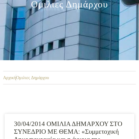
Ομιλιες Δημάρχου
Αρχική
Ομιλιες Δημάρχου
30/04/2014 ΟΜΙΛΙΑ ΔΗΜΑΡΧΟΥ ΣΤΟ
ΣΥΝΕΔΡΙΟ ΜΕ ΘΕΜΑ: «Συμμετοχική