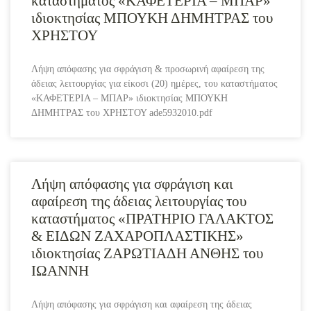
καταστήματος «ΚΑΦΕΤΕΡΙΑ – ΜΠΑΡ»
ιδιοκτησίας ΜΠΟΥΚΗ ΔΗΜΗΤΡΑΣ του
ΧΡΗΣΤΟΥ
Λήψη απόφασης για σφράγιση & προσωρινή αφαίρεση της
άδειας λειτουργίας για είκοσι (20) ημέρες, του καταστήματος
«ΚΑΦΕΤΕΡΙΑ – ΜΠΑΡ» ιδιοκτησίας ΜΠΟΥΚΗ
ΔΗΜΗΤΡΑΣ του ΧΡΗΣΤΟΥ ade5932010.pdf
Λήψη απόφασης για σφράγιση και
αφαίρεση της άδειας λειτουργίας του
καταστήματος «ΠΡΑΤΗΡΙΟ ΓΑΛΑΚΤΟΣ
& ΕΙΔΩΝ ΖΑΧΑΡΟΠΛΑΣΤΙΚΗΣ»
ιδιοκτησίας ΖΑΡΩΤΙΑΔΗ ΑΝΘΗΣ του
ΙΩΑΝΝΗ
Λήψη απόφασης για σφράγιση και αφαίρεση της άδειας