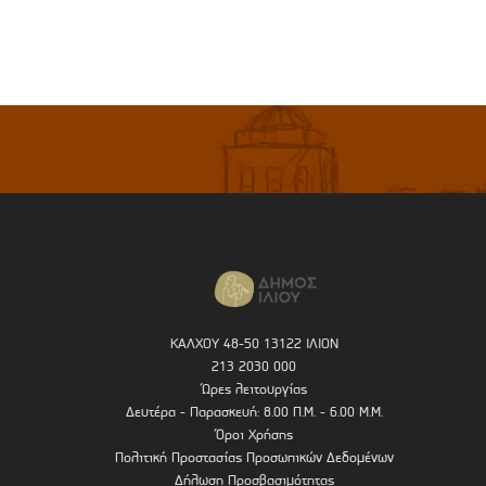
ΚΑΛΧΟΥ 48-50 13122 ΙΛΙΟΝ
213 2030 000
Ώρες λειτουργίας
Δευτέρα - Παρασκευή: 8.00 Π.Μ. - 6.00 Μ.Μ.
Όροι Χρήσης
Πολιτική Προστασίας Προσωπικών Δεδομένων
Δήλωση Προσβασιμότητας