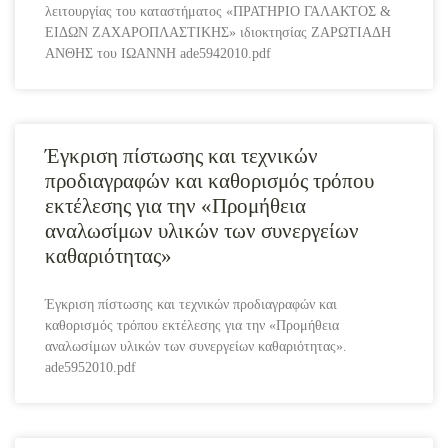
λειτουργίας του καταστήματος «ΠΡΑΤΗΡΙΟ ΓΑΛΑΚΤΟΣ &
ΕΙΔΩΝ ΖΑΧΑΡΟΠΛΑΣΤΙΚΗΣ» ιδιοκτησίας ΖΑΡΩΤΙΑΔΗ
ΑΝΘΗΣ του ΙΩΑΝΝΗ ade5942010.pdf
Έγκριση πίστωσης και τεχνικών
προδιαγραφών και καθορισμός τρόπου
εκτέλεσης για την «Προμήθεια
αναλωσίμων υλικών των συνεργείων
καθαριότητας»
Έγκριση πίστωσης και τεχνικών προδιαγραφών και
καθορισμός τρόπου εκτέλεσης για την «Προμήθεια
αναλωσίμων υλικών των συνεργείων καθαριότητας».
ade5952010.pdf