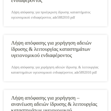
ενδιαφέροντος
Λήψη απόφασης για προέγκριση ίδρυσης καταστήματος
υγειονομικού ενδιαφέροντος ade5882010.pdf
Λήψη απόφασης για χορήγηση αδειών
ίδρυσης & λειτουργίας καταστημάτων
υγειονομικού ενδιαφέροντος
Λήψη απόφασης για χορήγηση αδειών ίδρυσης & λειτουργίας
καταστημάτων υγειονομικού ενδιαφέροντος ade5892010.pdf
Λήψη απόφασης για χορήγηση –
ανανέωση αδειών ίδρυσης & λειτουργίας
καταστημάτων υγειονομικού