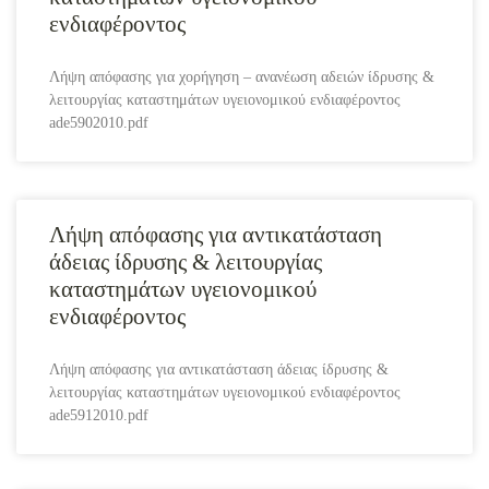
ενδιαφέροντος
Λήψη απόφασης για χορήγηση – ανανέωση αδειών ίδρυσης &
λειτουργίας καταστημάτων υγειονομικού ενδιαφέροντος
ade5902010.pdf
Λήψη απόφασης για αντικατάσταση
άδειας ίδρυσης & λειτουργίας
καταστημάτων υγειονομικού
ενδιαφέροντος
Λήψη απόφασης για αντικατάσταση άδειας ίδρυσης &
λειτουργίας καταστημάτων υγειονομικού ενδιαφέροντος
ade5912010.pdf