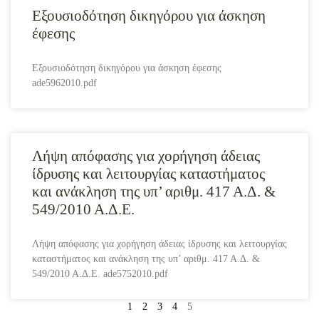
Εξουσιοδότηση δικηγόρου για άσκηση
έφεσης
Εξουσιοδότηση δικηγόρου για άσκηση έφεσης
ade5962010.pdf
Λήψη απόφασης για χορήγηση άδειας
ίδρυσης και λειτουργίας καταστήματος
και ανάκληση της υπ’ αριθμ. 417 Α.Δ. &
549/2010 Α.Δ.Ε.
Λήψη απόφασης για χορήγηση άδειας ίδρυσης και λειτουργίας
καταστήματος και ανάκληση της υπ’ αριθμ. 417 Α.Δ. &
549/2010 Α.Δ.Ε. ade5752010.pdf
1
2
3
4
5