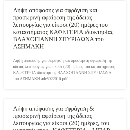
Λήψη απόφασης για σφράγιση και
προσωρινή αφαίρεση της άδειας
λειτουργίας για είκοσι (20) ημέρες του
καταστήματος ΚΑΦΕΤΕΡΙΑ ιδιοκτησίας
ΒΛΑΧΟΓΙΑΝΝΗ ΣΠΥΡΙΔΩΝΑ του
ΑΣΗΜΑΚΗ
Λήψη απόφασης για σφράγιση και προσωρινή αφαίρεση της
άδειας λειτουργίας για είκοσι (20) ημέρες του καταστήματος
ΚΑΦΕΤΕΡΙΑ ιδιοκτησίας ΒΛΑΧΟΓΙΑΝΝΗ ΣΠΥΡΙΔΩΝΑ
του ΑΣΗΜΑΚΗ ade5922010.pdf
Λήψη απόφασης για σφράγιση &
προσωρινή αφαίρεση της άδειας
λειτουργίας για είκοσι (20) ημέρες, του