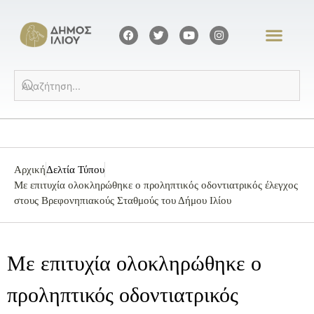
Αρχική
Δελτία Τύπου
Με επιτυχία ολοκληρώθηκε ο προληπτικός οδοντιατρικός έλεγχος
στους Βρεφονηπιακούς Σταθμούς του Δήμου Ιλίου
Με επιτυχία ολοκληρώθηκε ο
προληπτικός οδοντιατρικός