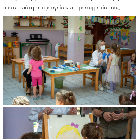
προτεραιότητα την υγεία και την ευημερία τους.