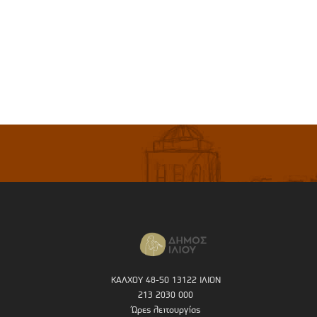
ΚΑΛΧΟΥ 48-50 13122 ΙΛΙΟΝ
213 2030 000
Ώρες λειτουργίας