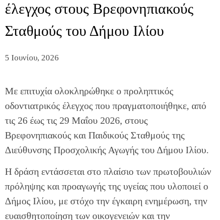
έλεγχος στους Βρεφονηπιακούς
Σταθμούς του Δήμου Ιλίου
5 Ιουνίου, 2026
Με επιτυχία ολοκληρώθηκε ο προληπτικός
οδοντιατρικός έλεγχος που πραγματοποιήθηκε, από
τις 26 έως τις 29 Μαΐου 2026, στους
Βρεφονηπιακούς και Παιδικούς Σταθμούς της
Διεύθυνσης Προσχολικής Αγωγής του Δήμου Ιλίου.
Η δράση εντάσσεται στο πλαίσιο των πρωτοβουλιών
πρόληψης και προαγωγής της υγείας που υλοποιεί ο
Δήμος Ιλίου, με στόχο την έγκαιρη ενημέρωση, την
ευαισθητοποίηση των οικογενειών και την