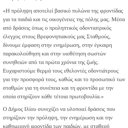
«Η πρόληψη αποτελεί βασικό πυλώνα της φροντίδας
για τα παιδιά και τις οικογένειες της πόλης μας. Μέσα
από δράσεις όπως ο προληπτικός οδοντιατρικός
έλεγχος στους Βρεφονηπιακούς μας Σταθμούς,
δίνουμε έμφαση στην ενημέρωση, στην έγκαιρη
παρακολούθηση και στην υιοθέτηση σωστών
συνηθειών από τα πρώτα χρόνια της ζωής.
Ευχαριστούμε θερμά τους εθελοντές οδοντιάτρους
για την προσφορά τους, καθώς και το προσωπικό των
σταθμών για τη συνέπεια και τη φροντίδα με την
οποία στηρίζουν κάθε τέτοια πρωτοβουλία.»
Ο Δήμος Ιλίου συνεχίζει να υλοποιεί δράσεις που
στηρίζουν την πρόληψη, την ενημέρωση και την
καθημερινή φροντίδα των παιδιών, με σταθερή