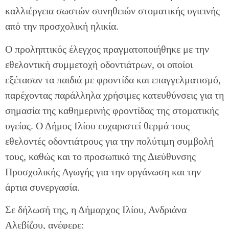
καλλιέργεια σωστών συνηθειών στοματικής υγιεινής
από την προσχολική ηλικία.
Ο προληπτικός έλεγχος πραγματοποιήθηκε με την
εθελοντική συμμετοχή οδοντιάτρων, οι οποίοι
εξέτασαν τα παιδιά με φροντίδα και επαγγελματισμό,
παρέχοντας παράλληλα χρήσιμες κατευθύνσεις για τη
σημασία της καθημερινής φροντίδας της στοματικής
υγείας. Ο Δήμος Ιλίου ευχαριστεί θερμά τους
εθελοντές οδοντιάτρους για την πολύτιμη συμβολή
τους, καθώς και το προσωπικό της Διεύθυνσης
Προσχολικής Αγωγής για την οργάνωση και την
άρτια συνεργασία.
Σε δήλωσή της, η Δήμαρχος Ιλίου, Ανδριάνα
Αλεβίζου, ανέφερε: