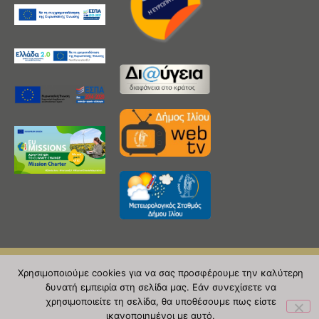
Χρησιμοποιούμε cookies για να σας προσφέρουμε την καλύτερη
Copyright 2020 © Δήμος Ιλίου
δυνατή εμπειρία στη σελίδα μας. Εάν συνεχίσετε να
χρησιμοποιείτε τη σελίδα, θα υποθέσουμε πως είστε
| powered by Evolutionprojects
ικανοποιημένοι με αυτό.