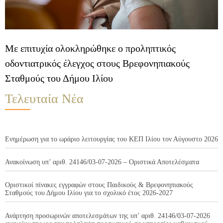
Με επιτυχία ολοκληρώθηκε ο προληπτικός
οδοντιατρικός έλεγχος στους Βρεφονηπιακούς
Σταθμούς του Δήμου Ιλίου
Τελευταία Νέα
Ενημέρωση για το ωράριο λειτουργίας του ΚΕΠ Ιλίου τον Αύγουστο 2026
Ανακοίνωση υπ’ αριθ. 24146/03-07-2026 – Οριστικά Αποτελέσματα
Οριστικοί πίνακες εγγραφών στους Παιδικούς & Βρεφονηπιακούς
Σταθμούς του Δήμου Ιλίου για το σχολικό έτος 2026-2027
Ανάρτηση προσωρινών αποτελεσμάτων της υπ’ αριθ. 24146/03-07-2026