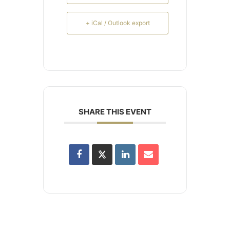
+ iCal / Outlook export
SHARE THIS EVENT