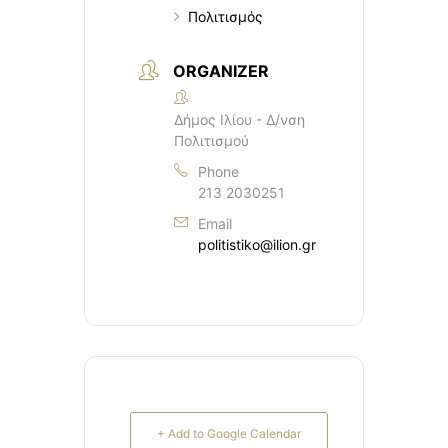
Πολιτισμός
ORGANIZER
Δήμος Ιλίου - Δ/νση
Πολιτισμού
Phone
213 2030251
Email
politistiko@ilion.gr
+ Add to Google Calendar