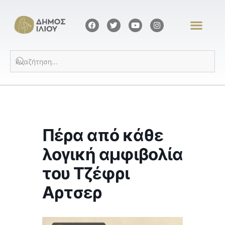
Πέρα από κάθε
λογική αμφιβολία
του Τζέφρι
Αρτσερ