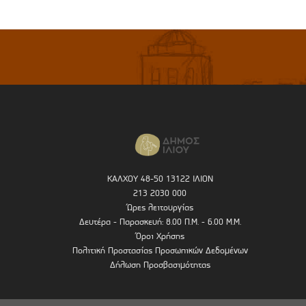
ΚΑΛΧΟΥ 48-50 13122 ΙΛΙΟΝ
213 2030 000
Ώρες λειτουργίας
Δευτέρα - Παρασκευή: 8.00 Π.Μ. - 6.00 Μ.Μ.
Όροι Χρήσης
Πολιτική Προστασίας Προσωπικών Δεδομένων
Δήλωση Προσβασιμότητας