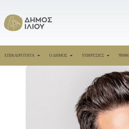
ΕΠΙΚΑΙΡΟΤΗΤΑ
Ο ΔΗΜΟΣ
ΥΠΗΡΕΣΙΕΣ
ΨΗΦΙ