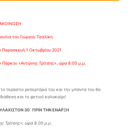
ΑΚΟΙΝΩΣΗ
αυλία του Γιώργου Τσαλίκη
ν Παρασκευή 1 Οκτωβρίου 2021
 Πάρκου «Αντώνης Τρίτσης», ώρα 8.00 μ.μ.
 το τεράστιο ρεπερτόριό του και την μπάντα του θα
ιάθεση και το φετινό καλοκαίρι!
ΥΛΑΧΙΣΤΟΝ 30΄ ΠΡΙΝ ΤΗΝ ΕΝΑΡΞΗ
ς Τρίτσης», ώρα 8.00 μ.μ.