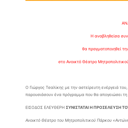
ΑΝ
Η αναβληθείσα συν
θα πραγματοποιηθεί τη
στο Ανοικτό Θέατρο Μητροπολιτικού
Ο Γιώργος Τσαλίκης με την αστείρευτη ενέργειά του,
παρουσιάσουν ένα πρόγραμμα που θα απογειώσει τη δ
ΕΙΣΟΔΟΣ ΕΛΕΥΘΕΡΗ
ΣΥΝΙΣΤΑΤΑΙ Η ΠΡΟΣΕΛΕΥΣΗ ΤΟ
Ανοικτό Θέατρο του Μητροπολιτικού Πάρκου «Αντώνη