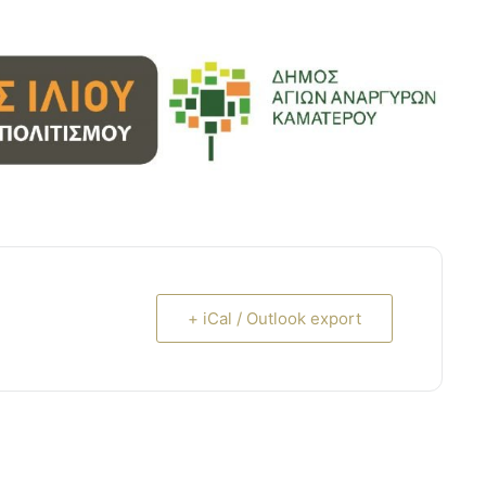
+ iCal / Outlook export