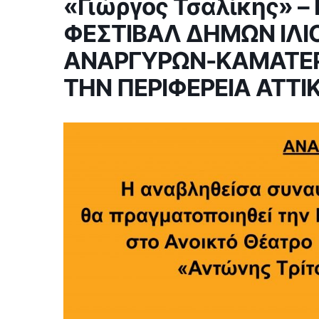
«Γιώργος Τσαλίκης» 
ΦΕΣΤΙΒΑΛ ΔΗΜΩΝ ΙΛΙΟ
ΑΝΑΡΓΥΡΩΝ-ΚΑΜΑΤΕΡ
ΤΗΝ ΠΕΡΙΦΕΡΕΙΑ ΑΤΤΙ