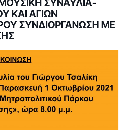
– ΜΟΥΣΙΚΗ ΣΥΝΑΥΛΙΑ-
Υ ΚΑΙ ΑΓΙΩΝ
ΟΥ ΣΥΝΔΙΟΡΓΑΝΩΣΗ ΜΕ
ΚΗΣ