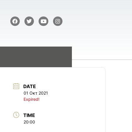
DATE
01 Οκτ 2021
Expired!
TIME
20:00