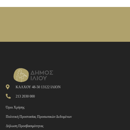
ΚΑΛΧΟΥ 48-50 13122 ΙΛΙΟΝ
213 2030 000
Όροι Χρήσης
Πολιτική Προστασίας Προσωπικών Δεδομένων
Δήλωση Προσβασιμότητας