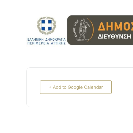
+ Add to Google Calendar