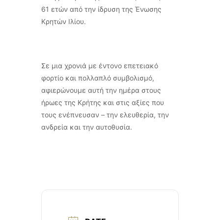
61 ετών από την ίδρυση της Ένωσης
Κρητών Ιλίου.
Σε μια χρονιά με έντονο επετειακό
φορτίο και πολλαπλό συμβολισμό,
αφιερώνουμε αυτή την ημέρα στους
ήρωες της Κρήτης και στις αξίες που
τους ενέπνευσαν – την ελευθερία, την
ανδρεία και την αυτοθυσία.