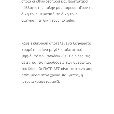
οποία οι εθνικοτοπικοί και πολιτιστικοί
σύλλογοι της πόλης μας παρουσιάζουν τη
δική τους θεματική, τη δική τους
αφήγηση, τη δική τους πατρίδα.
Κάθε εκδήλωση αποτελεί ένα ξεχωριστό
κομμάτι σε ένα μεγάλο πολιτιστικό
ψηφιδωτό που αναδεικνύει τις ρίζες, τις
αξίες και τις παραδόσεις των ανθρώπων
του Ιλίου. Οι ΠΑΤΡΙΔΕΣ είναι το κοινό μας
σπίτι μέσα στον χρόνο. Και φέτος, η
ιστορία γράφεται μαζί.