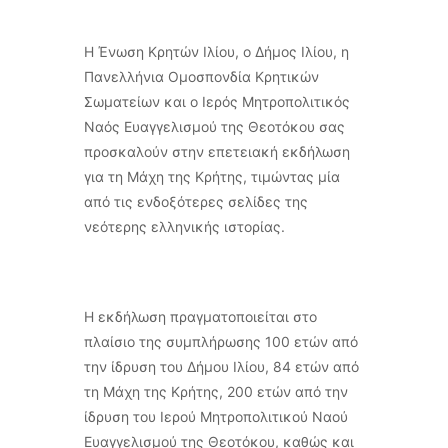
Η Ένωση Κρητών Ιλίου, ο Δήμος Ιλίου, η
Πανελλήνια Ομοσπονδία Κρητικών
Σωματείων και ο Ιερός Μητροπολιτικός
Ναός Ευαγγελισμού της Θεοτόκου σας
προσκαλούν στην επετειακή εκδήλωση
για τη Μάχη της Κρήτης, τιμώντας μία
από τις ενδοξότερες σελίδες της
νεότερης ελληνικής ιστορίας.
Η εκδήλωση πραγματοποιείται στο
πλαίσιο της συμπλήρωσης 100 ετών από
την ίδρυση του Δήμου Ιλίου, 84 ετών από
τη Μάχη της Κρήτης, 200 ετών από την
ίδρυση του Ιερού Μητροπολιτικού Ναού
Ευαγγελισμού της Θεοτόκου, καθώς και