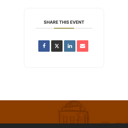
SHARE THIS EVENT