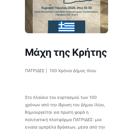
Μάχη της Κρήτης
ΠΑΤΡΙΔΕΣ | 100 Χρόνια Δήμος Ιλίου
Στο πλαίσιο του εορτασμού των 100
χρόνων από την ίδρυση του Δήμου Ιλίου,
δημιουργείται για πρώτη φορά η
πολιτιστική πλατφόρμα ΠΑΤΡΙΔΕΣ: μια
ενιαία ομπρέλα δράσεων, μέσα από την