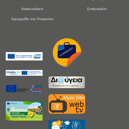
Ανακοινώσεις
Επικοινωνία
Εφημερίδα της Υπηρεσίας