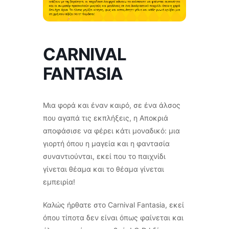
CARNIVAL
FANTASIA
Μια φορά και έναν καιρό, σε ένα άλσος
που αγαπά τις εκπλήξεις, η Αποκριά
αποφάσισε να φέρει κάτι μοναδικό: μια
γιορτή όπου η μαγεία και η φαντασία
συναντιούνται, εκεί που το παιχνίδι
γίνεται θέαμα και το θέαμα γίνεται
εμπειρία!
Καλώς ήρθατε στο Carnival Fantasia, εκεί
όπου τίποτα δεν είναι όπως φαίνεται και