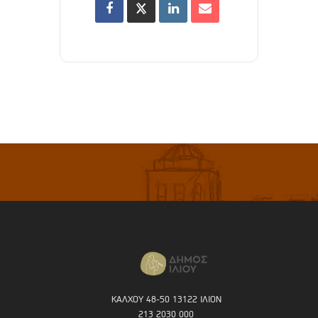
ΚΑΛΧΟΥ 48-50 13122 ΙΛΙΟΝ
213 2030 000