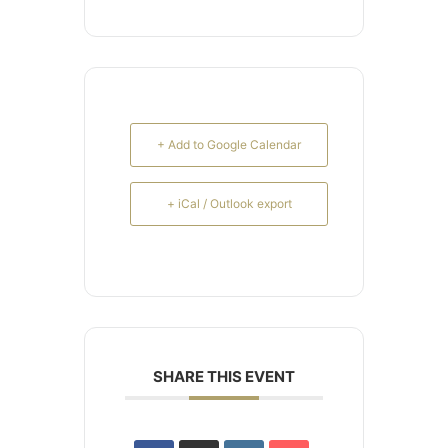
+ Add to Google Calendar
+ iCal / Outlook export
SHARE THIS EVENT