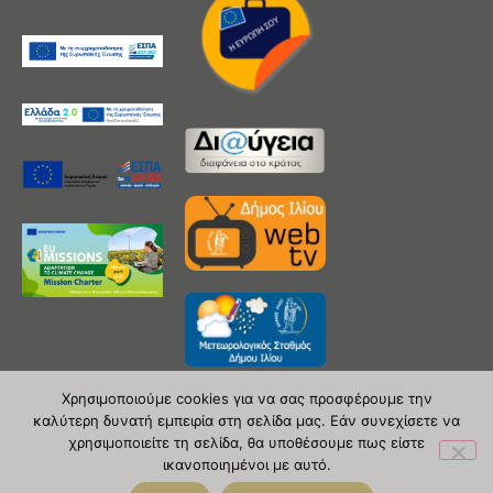
Χρησιμοποιούμε cookies για να σας προσφέρουμε την
καλύτερη δυνατή εμπειρία στη σελίδα μας. Εάν συνεχίσετε να
χρησιμοποιείτε τη σελίδα, θα υποθέσουμε πως είστε
Copyright 2020 © Δήμος Ιλίου
ικανοποιημένοι με αυτό.