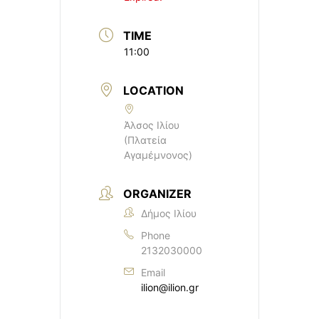
TIME
11:00
LOCATION
Άλσος Ιλίου
(Πλατεία
Αγαμέμνονος)
ORGANIZER
Δήμος Ιλίου
Phone
2132030000
Email
ilion@ilion.gr