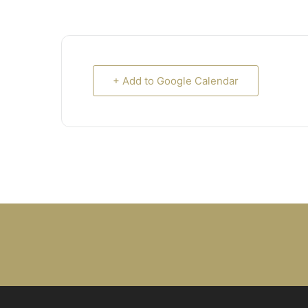
+ Add to Google Calendar