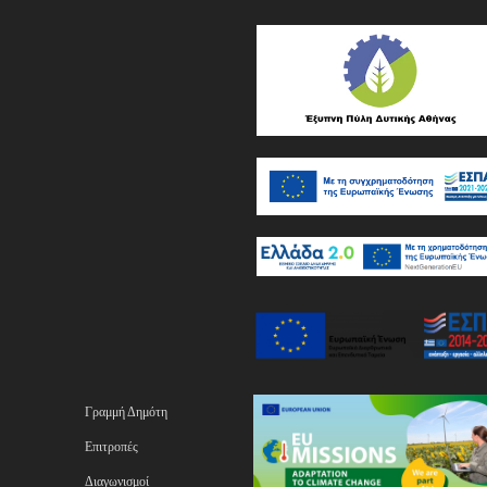
Γραμμή Δημότη
Επιτροπές
Διαγωνισμοί