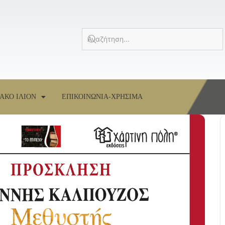
ΑΚΟ ΙΛΙΟΝ
ΕΠΙΚΟΙΝΩΝΙΑ-ΧΡΗΣΙΜΑ