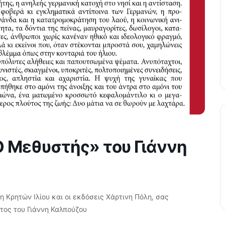
Ο Μεθυστής» του Γιάννη
η Κρητών Ιλίου και οι εκδόσεις Χάρτινη Πόλη, σας
τος του Γιάννη Καλπούζου