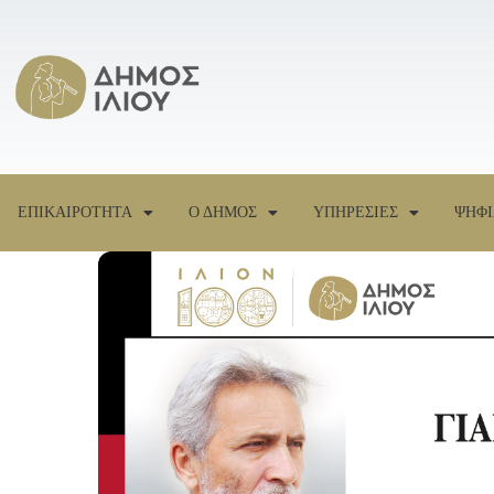
ΕΠΙΚΑΙΡΟΤΗΤΑ
Ο ΔΗΜΟΣ
ΥΠΗΡΕΣΙΕΣ
ΨΗΦΙ