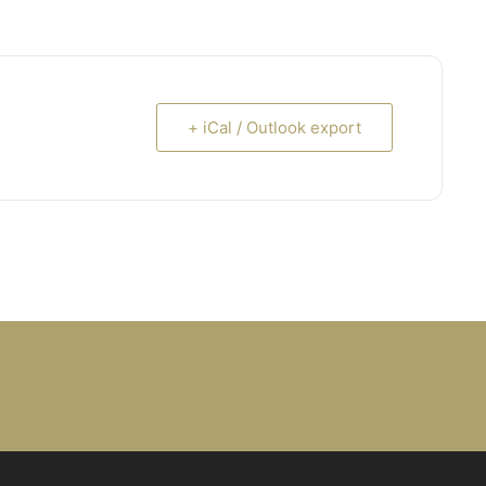
+ iCal / Outlook export