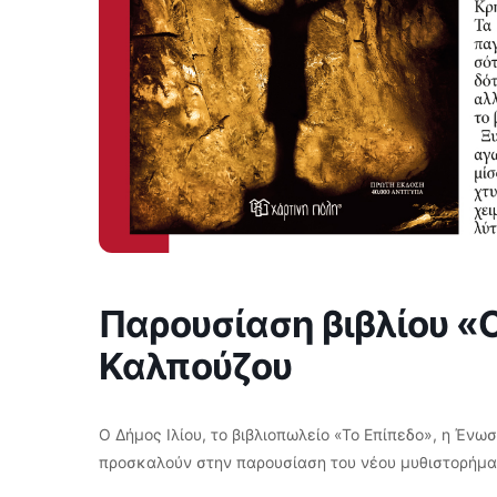
Παρουσίαση βιβλίου «
Καλπούζου
Ο Δήμος Ιλίου, το βιβλιοπωλείο «Το Επίπεδο», η Ένωσ
προσκαλούν στην παρουσίαση του νέου μυθιστορήμα