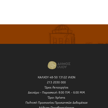
ΚΑΛΧΟΥ 48-50 13122 ΙΛΙΟΝ
213 2030 000
Ώρες λειτουργίας
Δευτέρα - Παρασκευή: 8.00 Π.Μ. - 6.00 Μ.Μ.
Όροι Χρήσης
Πολιτική Προστασίας Προσωπικών Δεδομένων
Δήλωση Προσβασιμότητας