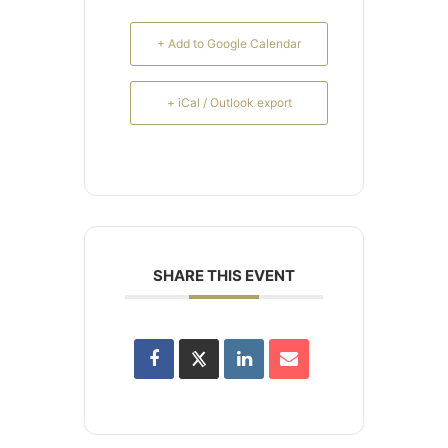
+ Add to Google Calendar
+ iCal / Outlook export
SHARE THIS EVENT