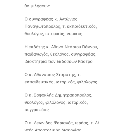
θα μιλήσουν:
Ο συγγραφέας κ. Αντώνιος
Παναγιωτόπουλος, τ. εκπαιδευτικός,
θεολόγος, ιστορικός, νομικός
Η εκδότης κ. Αθηνά Ντάσιου Γιάννου,
παιδαγωγός, θεολόγος, συγγραφέας,
ιδιοκτήτρια των Εκδόσεων Κάστρο
Ο κ. Αθανάσιος Σταμάτης, τ.
εκπαιδευτικός, ιστορικός, φιλόλογος
Ο κ. Σοφοκλής Δημητρακόπουλος,
θεολόγος, φιλόλογος, ιστορικός,
συγγραφέας
Ο π. Λεωνίδης Ψαριανός, ιερέας, τ. Δ/
ντής Αποστολικής Διακονίας