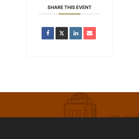
SHARE THIS EVENT