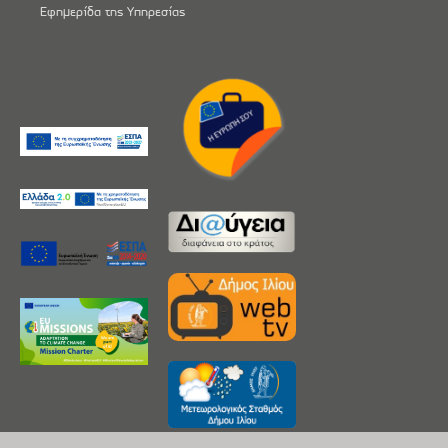
Εφημερίδα της Υπηρεσίας