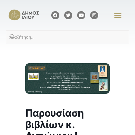
Παρουσίαση
βιβλίων κ.