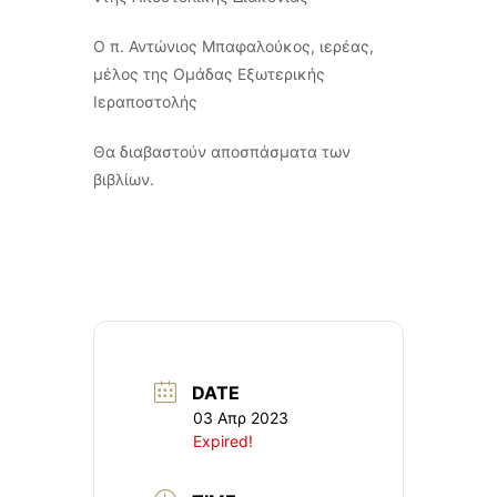
Ο π. Αντώνιος Μπαφαλούκος, ιερέας,
μέλος της Ομάδας Εξωτερικής
Ιεραποστολής
Θα διαβαστούν αποσπάσματα των
βιβλίων.
DATE
03 Απρ 2023
Expired!