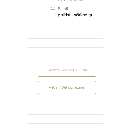
Email
politistiko@ilion.gr
+ Add to Google Calendar
+ iCal / Outlook export